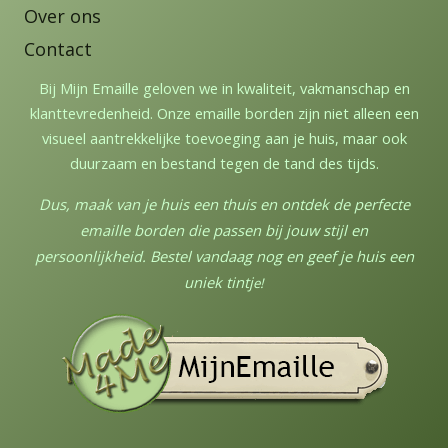
Over ons
Contact
Bij Mijn Emaille geloven we in kwaliteit, vakmanschap en
klanttevredenheid. Onze emaille borden zijn niet alleen een
visueel aantrekkelijke toevoeging aan je huis, maar ook
duurzaam en bestand tegen de tand des tijds.
Dus, maak van je huis een thuis en ontdek de perfecte
emaille borden die passen bij jouw stijl en
persoonlijkheid. Bestel vandaag nog en geef je huis een
uniek tintj
e!