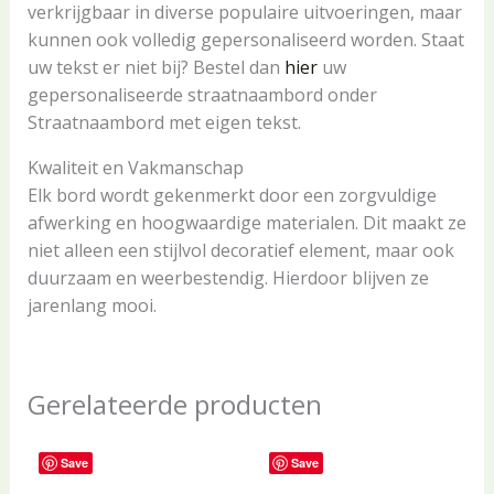
verkrijgbaar in diverse populaire uitvoeringen, maar
kunnen ook volledig gepersonaliseerd worden. Staat
uw tekst er niet bij? Bestel dan
hier
uw
gepersonaliseerde straatnaambord onder
Straatnaambord met eigen tekst.
Kwaliteit en Vakmanschap
Elk bord wordt gekenmerkt door een zorgvuldige
afwerking en hoogwaardige materialen. Dit maakt ze
niet alleen een stijlvol decoratief element, maar ook
duurzaam en weerbestendig. Hierdoor blijven ze
jarenlang mooi.
Gerelateerde producten
Save
Save