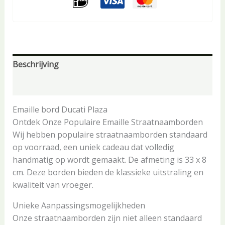
Beschrijving
Aanvullende informatie
Emaille bord Ducati Plaza
Ontdek Onze Populaire Emaille Straatnaamborden
Wij hebben populaire straatnaamborden standaard
op voorraad, een uniek cadeau dat volledig
handmatig op wordt gemaakt. De afmeting is 33 x 8
cm. Deze borden bieden de klassieke uitstraling en
kwaliteit van vroeger.
Unieke Aanpassingsmogelijkheden
Onze straatnaamborden zijn niet alleen standaard