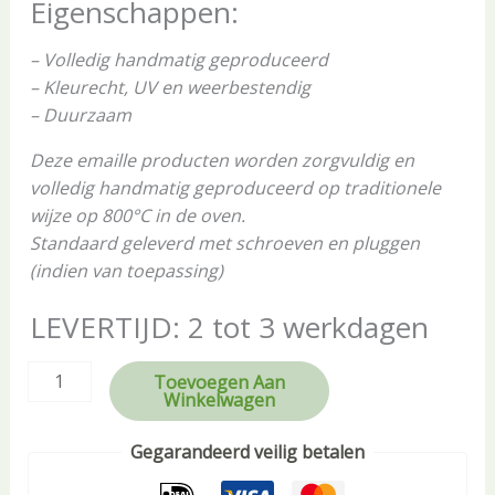
Eigenschappen:
– Volledig handmatig geproduceerd
– Kleurecht, UV en weerbestendig
– Duurzaam
Deze emaille producten worden zorgvuldig en
volledig handmatig geproduceerd op traditionele
wijze op 800°C in de oven.
Standaard geleverd met schroeven en pluggen
(indien van toepassing)
LEVERTIJD: 2 tot 3 werkdagen
Toevoegen Aan
Winkelwagen
Gegarandeerd veilig betalen