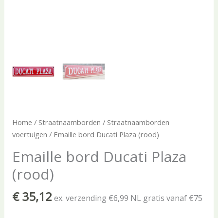
Home
/
Straatnaamborden
/
Straatnaamborden
voertuigen
/ Emaille bord Ducati Plaza (rood)
Emaille bord Ducati Plaza
(rood)
€
35,12
ex. verzending €6,99 NL gratis vanaf €75