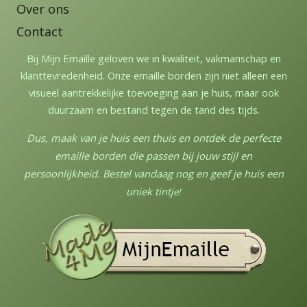
Over ons
Contact
Bij Mijn Emaille geloven we in kwaliteit, vakmanschap en
klanttevredenheid. Onze emaille borden zijn niet alleen een
visueel aantrekkelijke toevoeging aan je huis, maar ook
duurzaam en bestand tegen de tand des tijds.
Dus, maak van je huis een thuis en ontdek de perfecte
emaille borden die passen bij jouw stijl en
persoonlijkheid. Bestel vandaag nog en geef je huis een
uniek tintj
e!