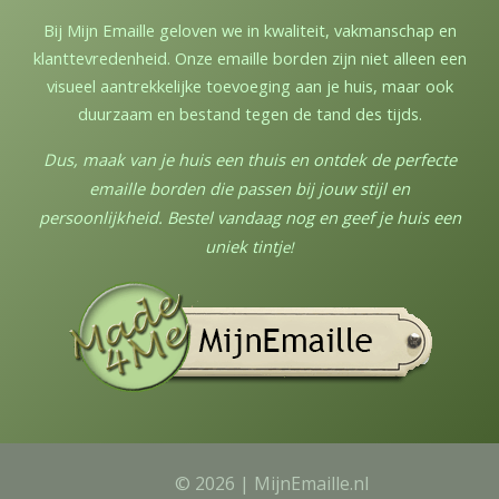
Bij Mijn Emaille geloven we in kwaliteit, vakmanschap en
klanttevredenheid. Onze emaille borden zijn niet alleen een
visueel aantrekkelijke toevoeging aan je huis, maar ook
duurzaam en bestand tegen de tand des tijds.
Dus, maak van je huis een thuis en ontdek de perfecte
emaille borden die passen bij jouw stijl en
persoonlijkheid. Bestel vandaag nog en geef je huis een
uniek tintj
e!
© 2026 | MijnEmaille.nl