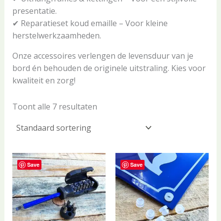
presentatie.
✔ Reparatieset koud emaille – Voor kleine
herstelwerkzaamheden.
Onze accessoires verlengen de levensduur van je
bord én behouden de originele uitstraling. Kies voor
kwaliteit en zorg!
Toont alle 7 resultaten
Save
Save