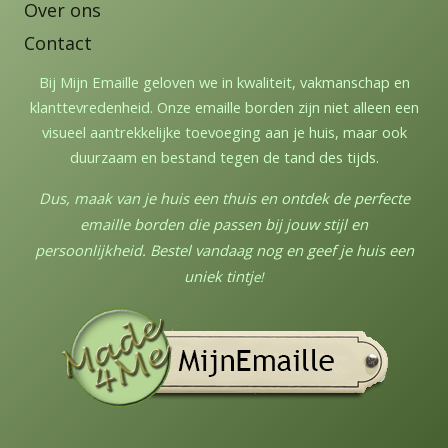
Over ons
Contact
Bij Mijn Emaille geloven we in kwaliteit, vakmanschap en
klanttevredenheid. Onze emaille borden zijn niet alleen een
visueel aantrekkelijke toevoeging aan je huis, maar ook
duurzaam en bestand tegen de tand des tijds.
Dus, maak van je huis een thuis en ontdek de perfecte
emaille borden die passen bij jouw stijl en
persoonlijkheid. Bestel vandaag nog en geef je huis een
uniek tintj
e!