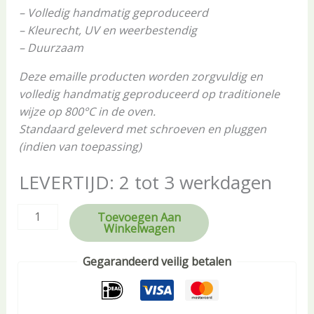
– Volledig handmatig geproduceerd
– Kleurecht, UV en weerbestendig
– Duurzaam
Deze emaille producten worden zorgvuldig en
volledig handmatig geproduceerd op traditionele
wijze op 800°C in de oven.
Standaard geleverd met schroeven en pluggen
(indien van toepassing)
LEVERTIJD: 2 tot 3 werkdagen
Toevoegen Aan
Winkelwagen
Gegarandeerd veilig betalen