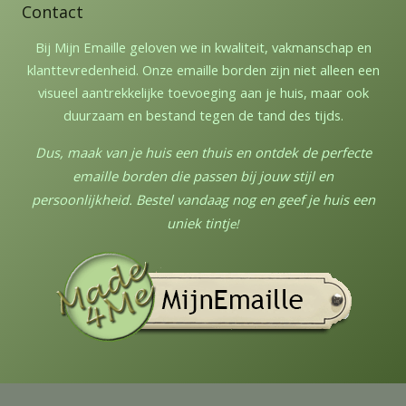
Contact
Bij Mijn Emaille geloven we in kwaliteit, vakmanschap en
klanttevredenheid. Onze emaille borden zijn niet alleen een
visueel aantrekkelijke toevoeging aan je huis, maar ook
duurzaam en bestand tegen de tand des tijds.
Dus, maak van je huis een thuis en ontdek de perfecte
emaille borden die passen bij jouw stijl en
persoonlijkheid. Bestel vandaag nog en geef je huis een
uniek tintj
e!