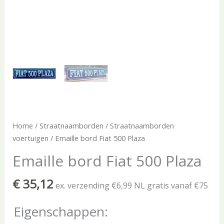
Home
/
Straatnaamborden
/
Straatnaamborden
voertuigen
/ Emaille bord Fiat 500 Plaza
Emaille bord Fiat 500 Plaza
€
35,12
ex. verzending €6,99 NL gratis vanaf €75
Eigenschappen: