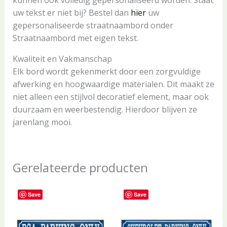
uw tekst er niet bij? Bestel dan
hier
uw
gepersonaliseerde straatnaambord onder
Straatnaambord met eigen tekst.
Kwaliteit en Vakmanschap
Elk bord wordt gekenmerkt door een zorgvuldige
afwerking en hoogwaardige materialen. Dit maakt ze
niet alleen een stijlvol decoratief element, maar ook
duurzaam en weerbestendig. Hierdoor blijven ze
jarenlang mooi.
Gerelateerde producten
Save
Save