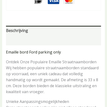
Beschrijving
Aanvullende informatie
Emaille bord Ford parking only
Ontdek Onze Populaire Emaille Straatnaamborden
Wij hebben populaire straatnaamborden standaard
op voorraad, een uniek cadeau dat volledig
handmatig op wordt gemaakt. De afmeting is 33 x 8
cm. Deze borden bieden de klassieke uitstraling en
kwaliteit van vroeger.
Unieke Aanpassingsmogelijkheden