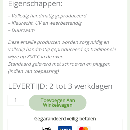
Eigenschappen:
– Volledig handmatig geproduceerd
– Kleurecht, UV en weerbestendig
– Duurzaam
Deze emaille producten worden zorgvuldig en
volledig handmatig geproduceerd op traditionele
wijze op 800°C in de oven.
Standaard geleverd met schroeven en pluggen
(indien van toepassing)
LEVERTIJD: 2 tot 3 werkdagen
Toevoegen Aan
Winkelwagen
Gegarandeerd veilig betalen