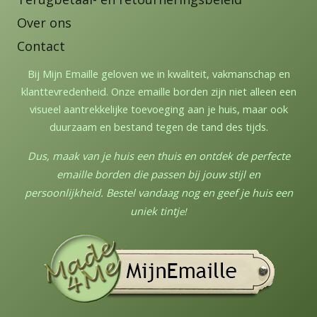
Over ons
Contact
Bij Mijn Emaille geloven we in kwaliteit, vakmanschap en
klanttevredenheid. Onze emaille borden zijn niet alleen een
visueel aantrekkelijke toevoeging aan je huis, maar ook
duurzaam en bestand tegen de tand des tijds.
Dus, maak van je huis een thuis en ontdek de perfecte
emaille borden die passen bij jouw stijl en
persoonlijkheid. Bestel vandaag nog en geef je huis een
uniek tintj
e!