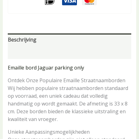
Beschrijving
Aanvullende informatie
Emaille bord
Jaguar parking only
Ontdek Onze Populaire Emaille Straatnaamborden
Wij hebben populaire straatnaamborden standaard
op voorraad, een uniek cadeau dat volledig
handmatig op wordt gemaakt. De afmeting is 33 x 8
cm. Deze borden bieden de klassieke uitstraling en
kwaliteit van vroeger.
Unieke Aanpassingsmogelijkheden