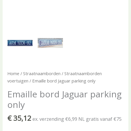
Home
/
Straatnaamborden
/
Straatnaamborden
voertuigen
/ Emaille bord Jaguar parking only
Emaille bord Jaguar parking
only
€
35,12
ex. verzending €6,99 NL gratis vanaf €75