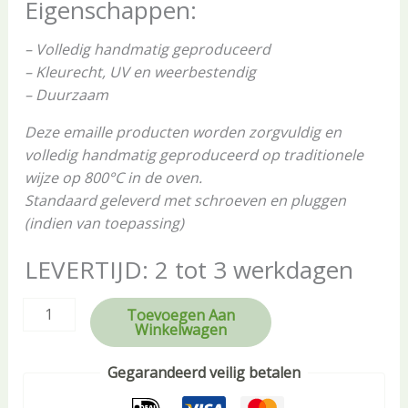
Eigenschappen:
– Volledig handmatig geproduceerd
– Kleurecht, UV en weerbestendig
– Duurzaam
Deze emaille producten worden zorgvuldig en
volledig handmatig geproduceerd op traditionele
wijze op 800°C in de oven.
Standaard geleverd met schroeven en pluggen
(indien van toepassing)
LEVERTIJD: 2 tot 3 werkdagen
Toevoegen Aan
Winkelwagen
Gegarandeerd veilig betalen