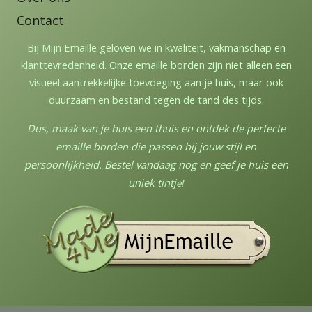
Contact
Bij Mijn Emaille geloven we in kwaliteit, vakmanschap en
klanttevredenheid. Onze emaille borden zijn niet alleen een
visueel aantrekkelijke toevoeging aan je huis, maar ook
duurzaam en bestand tegen de tand des tijds.
Dus, maak van je huis een thuis en ontdek de perfecte
emaille borden die passen bij jouw stijl en
persoonlijkheid. Bestel vandaag nog en geef je huis een
uniek tintj
e!