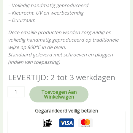
– Volledig handmatig geproduceerd
– Kleurecht, UV en weerbestendig
– Duurzaam
Deze emaille producten worden zorgvuldig en
volledig handmatig geproduceerd op traditionele
wijze op 800°C in de oven.
Standaard geleverd met schroeven en pluggen
(indien van toepassing)
LEVERTIJD: 2 tot 3 werkdagen
Toevoegen Aan
Winkelwagen
Gegarandeerd veilig betalen