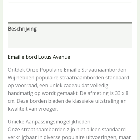
Beschrijving
Aanvullende informatie
Emaille bord Lotus Avenue
Ontdek Onze Populaire Emaille Straatnaamborden
Wij hebben populaire straatnaamborden standaard
op voorraad, een uniek cadeau dat volledig
handmatig op wordt gemaakt. De afmeting is 33 x 8
cm. Deze borden bieden de klassieke uitstraling en
kwaliteit van vroeger.
Unieke Aanpassingsmogelijkheden
Onze straatnaamborden zijn niet alleen standaard
verkrijgbaar in diverse populaire uitvoeringen, maar