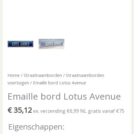
Home
/
Straatnaamborden
/
Straatnaamborden
voertuigen
/ Emaille bord Lotus Avenue
Emaille bord Lotus Avenue
€
35,12
ex. verzending €6,99 NL gratis vanaf €75
Eigenschappen: