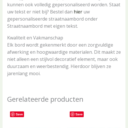
kunnen ook volledig gepersonaliseerd worden. Staat
uw tekst er niet bij? Bestel dan
hier
uw
gepersonaliseerde straatnaambord onder
Straatnaambord met eigen tekst.
Kwaliteit en Vakmanschap
Elk bord wordt gekenmerkt door een zorgvuldige
afwerking en hoogwaardige materialen. Dit maakt ze
niet alleen een stijlvol decoratief element, maar ook
duurzaam en weerbestendig. Hierdoor blijven ze
jarenlang mooi.
Gerelateerde producten
Save
Save