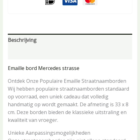
Beschrijving
Aanvullende informatie
Emaille bord Mercedes strasse
Ontdek Onze Populaire Emaille Straatnaamborden
Wij hebben populaire straatnaamborden standaard
op voorraad, een uniek cadeau dat volledig
handmatig op wordt gemaakt. De afmeting is 33 x 8
cm. Deze borden bieden de klassieke uitstraling en
kwaliteit van vroeger.
Unieke Aanpassingsmogelijkheden