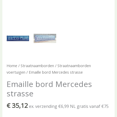
Home
/
Straatnaamborden
/
Straatnaamborden
voertuigen
/ Emaille bord Mercedes strasse
Emaille bord Mercedes
strasse
€
35,12
ex. verzending €6,99 NL gratis vanaf €75