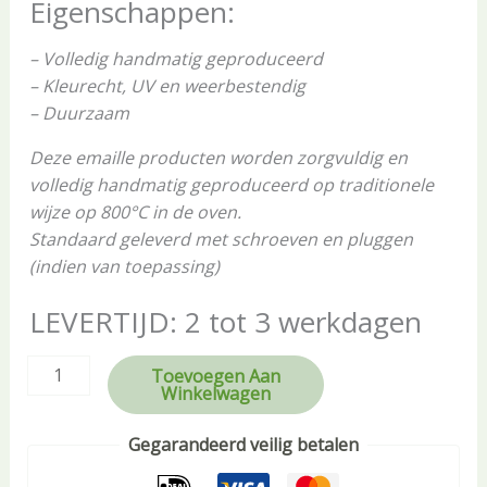
Eigenschappen:
– Volledig handmatig geproduceerd
– Kleurecht, UV en weerbestendig
– Duurzaam
Deze emaille producten worden zorgvuldig en
volledig handmatig geproduceerd op traditionele
wijze op 800°C in de oven.
Standaard geleverd met schroeven en pluggen
(indien van toepassing)
LEVERTIJD: 2 tot 3 werkdagen
Toevoegen Aan
Winkelwagen
Gegarandeerd veilig betalen