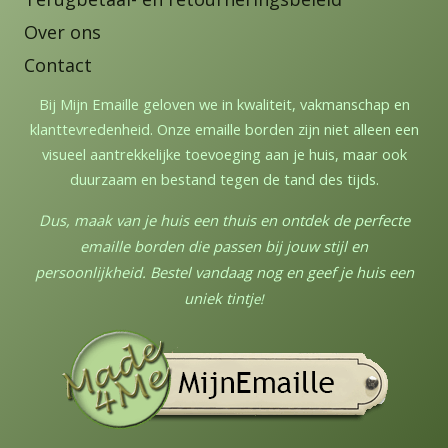
Over ons
Contact
Bij Mijn Emaille geloven we in kwaliteit, vakmanschap en
klanttevredenheid. Onze emaille borden zijn niet alleen een
visueel aantrekkelijke toevoeging aan je huis, maar ook
duurzaam en bestand tegen de tand des tijds.
Dus, maak van je huis een thuis en ontdek de perfecte
emaille borden die passen bij jouw stijl en
persoonlijkheid. Bestel vandaag nog en geef je huis een
uniek tintj
e!