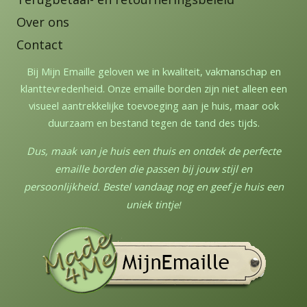
Over ons
Contact
Bij Mijn Emaille geloven we in kwaliteit, vakmanschap en
klanttevredenheid. Onze emaille borden zijn niet alleen een
visueel aantrekkelijke toevoeging aan je huis, maar ook
duurzaam en bestand tegen de tand des tijds.
Dus, maak van je huis een thuis en ontdek de perfecte
emaille borden die passen bij jouw stijl en
persoonlijkheid. Bestel vandaag nog en geef je huis een
uniek tintj
e!