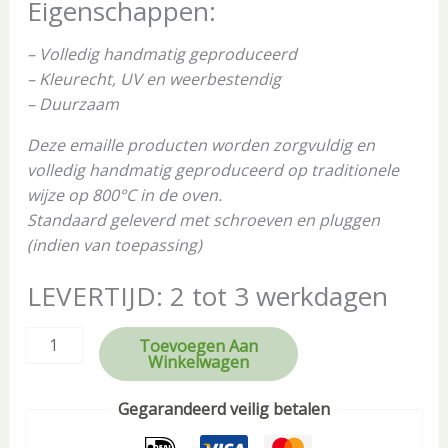
Eigenschappen:
– Volledig handmatig geproduceerd
– Kleurecht, UV en weerbestendig
– Duurzaam
Deze emaille producten worden zorgvuldig en
volledig handmatig geproduceerd op traditionele
wijze op 800°C in de oven.
Standaard geleverd met schroeven en pluggen
(indien van toepassing)
LEVERTIJD: 2 tot 3 werkdagen
Toevoegen Aan
Winkelwagen
Gegarandeerd veilig betalen