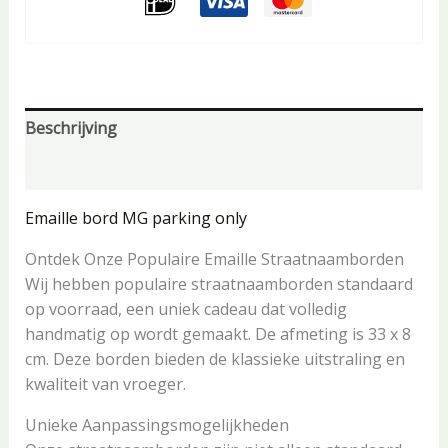
Beschrijving
Aanvullende informatie
Emaille bord MG parking only
Ontdek Onze Populaire Emaille Straatnaamborden
Wij hebben populaire straatnaamborden standaard
op voorraad, een uniek cadeau dat volledig
handmatig op wordt gemaakt. De afmeting is 33 x 8
cm. Deze borden bieden de klassieke uitstraling en
kwaliteit van vroeger.
Unieke Aanpassingsmogelijkheden