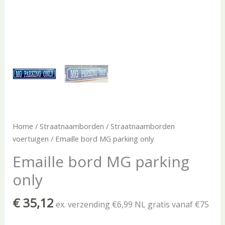
Home
/
Straatnaamborden
/
Straatnaamborden
voertuigen
/ Emaille bord MG parking only
Emaille bord MG parking
only
€
35,12
ex. verzending €6,99 NL gratis vanaf €75