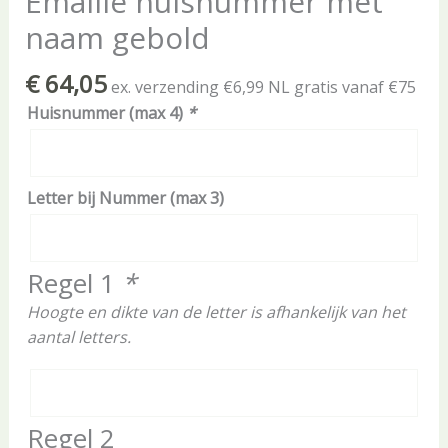
Emaille huisnummer met
naam gebold
€
64,05
ex. verzending €6,99 NL gratis vanaf €75
Huisnummer (max 4)
*
Letter bij Nummer (max 3)
Regel 1
*
Hoogte en dikte van de letter is afhankelijk van het
aantal letters.
Regel 2