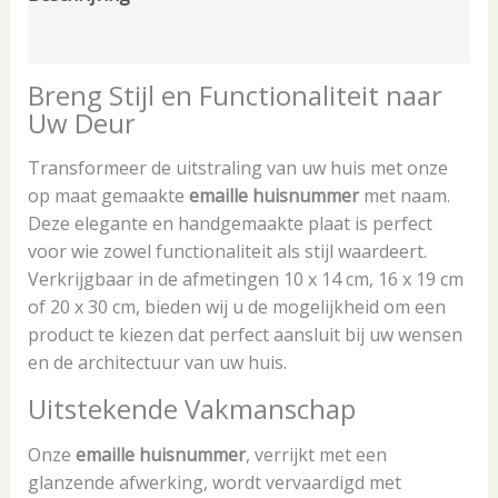
Aanvullende informatie
Breng Stijl en Functionaliteit naar
Uw Deur
Transformeer de uitstraling van uw huis met onze
op maat gemaakte
emaille huisnummer
met naam.
Deze elegante en handgemaakte plaat is perfect
voor wie zowel functionaliteit als stijl waardeert.
Verkrijgbaar in de afmetingen 10 x 14 cm, 16 x 19 cm
of 20 x 30 cm, bieden wij u de mogelijkheid om een
product te kiezen dat perfect aansluit bij uw wensen
en de architectuur van uw huis.
Uitstekende Vakmanschap
Onze
emaille huisnummer
, verrijkt met een
glanzende afwerking, wordt vervaardigd met