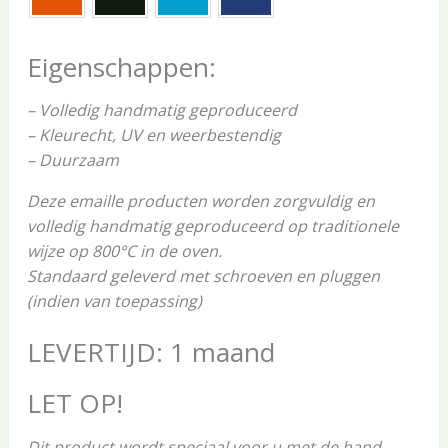
Eigenschappen:
– Volledig handmatig geproduceerd
– Kleurecht, UV en weerbestendig
– Duurzaam
Deze emaille producten worden zorgvuldig en
volledig handmatig geproduceerd op traditionele
wijze op 800°C in de oven.
Standaard geleverd met schroeven en pluggen
(indien van toepassing)
LEVERTIJD: 1 maand
LET OP!
Dit product wordt speciaal voor u met de hand