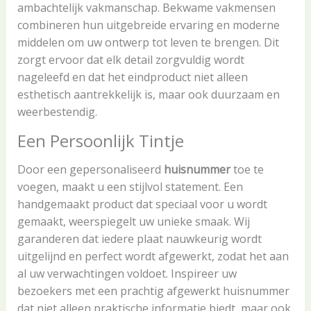
ambachtelijk vakmanschap. Bekwame vakmensen
combineren hun uitgebreide ervaring en moderne
middelen om uw ontwerp tot leven te brengen. Dit
zorgt ervoor dat elk detail zorgvuldig wordt
nageleefd en dat het eindproduct niet alleen
esthetisch aantrekkelijk is, maar ook duurzaam en
weerbestendig.
Een Persoonlijk Tintje
Door een gepersonaliseerd
huisnummer
toe te
voegen, maakt u een stijlvol statement. Een
handgemaakt product dat speciaal voor u wordt
gemaakt, weerspiegelt uw unieke smaak. Wij
garanderen dat iedere plaat nauwkeurig wordt
uitgelijnd en perfect wordt afgewerkt, zodat het aan
al uw verwachtingen voldoet. Inspireer uw
bezoekers met een prachtig afgewerkt huisnummer
dat niet alleen praktische informatie biedt, maar ook