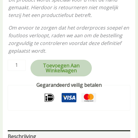
gemaakt. Hierdoor is retourneren niet mogelijk
tenzij het een productiefout betreft.
Om ervoor te zorgen dat het orderproces soepel en
foutloos verloopt, raden we aan om de bestelling
zorgvuldig te controleren voordat deze definitief
geplaatst wordt.
Toevoegen Aan
Winkelwagen
Gegarandeerd veilig betalen
Beschrijving