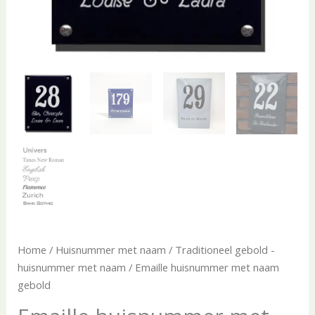
Home
/
Huisnummer met naam
/
Traditioneel gebold -
huisnummer met naam
/ Emaille huisnummer met naam
gebold