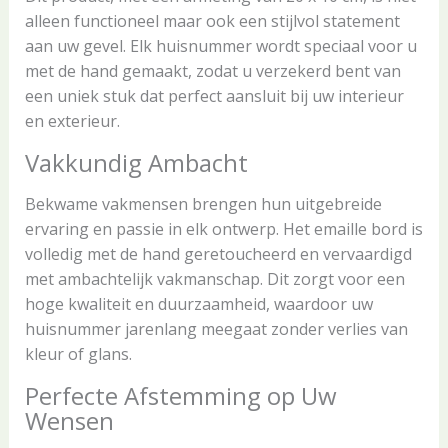
alleen functioneel maar ook een stijlvol statement
aan uw gevel. Elk huisnummer wordt speciaal voor u
met de hand gemaakt, zodat u verzekerd bent van
een uniek stuk dat perfect aansluit bij uw interieur
en exterieur.
Vakkundig Ambacht
Bekwame vakmensen brengen hun uitgebreide
ervaring en passie in elk ontwerp. Het emaille bord is
volledig met de hand geretoucheerd en vervaardigd
met ambachtelijk vakmanschap. Dit zorgt voor een
hoge kwaliteit en duurzaamheid, waardoor uw
huisnummer jarenlang meegaat zonder verlies van
kleur of glans.
Perfecte Afstemming op Uw
Wensen