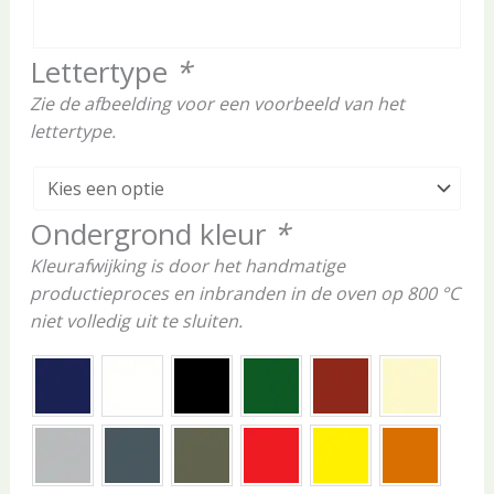
Lettertype
*
Zie de afbeelding voor een voorbeeld van het
lettertype.
Ondergrond kleur
*
Kleurafwijking is door het handmatige
productieproces en inbranden in de oven op 800 °C
niet volledig uit te sluiten.