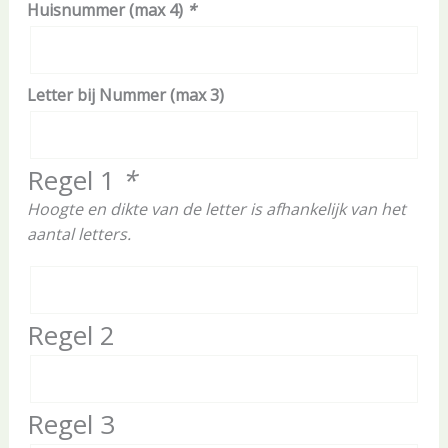
Huisnummer (max 4)
*
Letter bij Nummer (max 3)
Regel 1
*
Hoogte en dikte van de letter is afhankelijk van het
aantal letters.
Regel 2
Regel 3