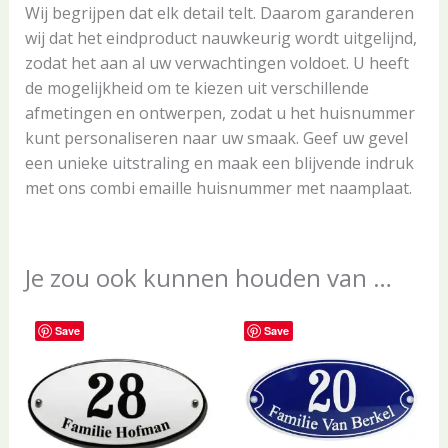
Wij begrijpen dat elk detail telt. Daarom garanderen
wij dat het eindproduct nauwkeurig wordt uitgelijnd,
zodat het aan al uw verwachtingen voldoet. U heeft
de mogelijkheid om te kiezen uit verschillende
afmetingen en ontwerpen, zodat u het huisnummer
kunt personaliseren naar uw smaak. Geef uw gevel
een unieke uitstraling en maak een blijvende indruk
met ons combi emaille huisnummer met naamplaat.
Je zou ook kunnen houden van …
Save
Save