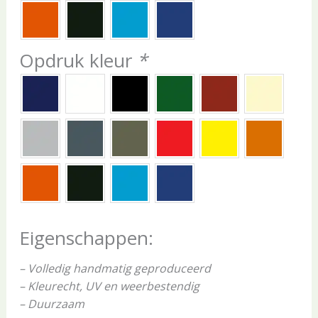
Opdruk kleur
*
Eigenschappen:
– Volledig handmatig geproduceerd
– Kleurecht, UV en weerbestendig
– Duurzaam