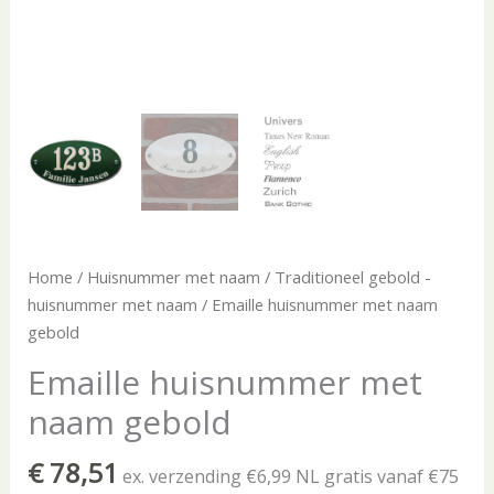
Home
/
Huisnummer met naam
/
Traditioneel gebold -
huisnummer met naam
/ Emaille huisnummer met naam
gebold
Emaille huisnummer met
naam gebold
€
78,51
ex. verzending €6,99 NL gratis vanaf €75