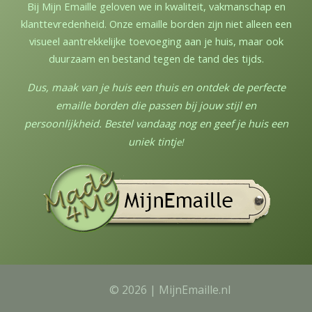
Bij Mijn Emaille geloven we in kwaliteit, vakmanschap en
klanttevredenheid. Onze emaille borden zijn niet alleen een
visueel aantrekkelijke toevoeging aan je huis, maar ook
duurzaam en bestand tegen de tand des tijds.
Dus, maak van je huis een thuis en ontdek de perfecte
emaille borden die passen bij jouw stijl en
persoonlijkheid. Bestel vandaag nog en geef je huis een
uniek tintj
e!
© 2026 | MijnEmaille.nl