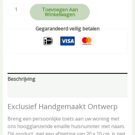
Toevoegen Aan
Winkelwagen
Gegarandeerd veilig betalen
Beschrijving
Aanvullende informatie
Exclusief Handgemaakt Ontwerp
Breng een persoonlijke toets aan uw woning met
ons hoogglanzende emaille huisnummer met naam.
Dit product, met een afmeting van 20 x 10 cm, is niet