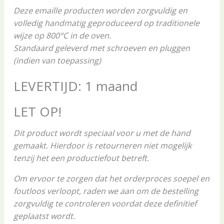
Deze emaille producten worden zorgvuldig en
volledig handmatig geproduceerd op traditionele
wijze op 800°C in de oven.
Standaard geleverd met schroeven en pluggen
(indien van toepassing)
LEVERTIJD: 1 maand
LET OP!
Dit product wordt speciaal voor u met de hand
gemaakt. Hierdoor is retourneren niet mogelijk
tenzij het een productiefout betreft.
Om ervoor te zorgen dat het orderproces soepel en
foutloos verloopt, raden we aan om de bestelling
zorgvuldig te controleren voordat deze definitief
geplaatst wordt.