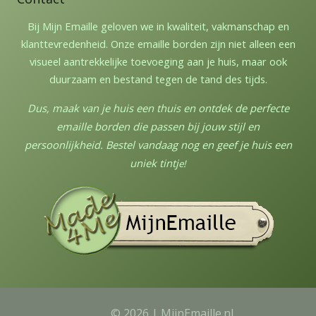
Bij Mijn Emaille geloven we in kwaliteit, vakmanschap en
klanttevredenheid. Onze emaille borden zijn niet alleen een
visueel aantrekkelijke toevoeging aan je huis, maar ook
duurzaam en bestand tegen de tand des tijds.
Dus, maak van je huis een thuis en ontdek de perfecte
emaille borden die passen bij jouw stijl en
persoonlijkheid. Bestel vandaag nog en geef je huis een
uniek tintj
e!
© 2026 | MijnEmaille.nl