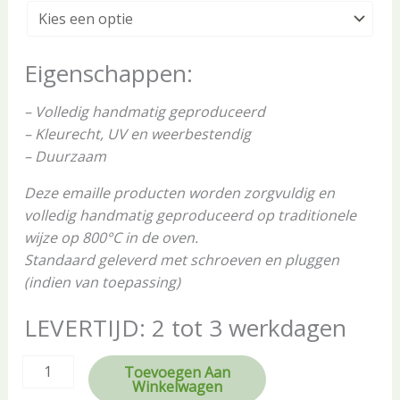
Eigenschappen:
– Volledig handmatig geproduceerd
– Kleurecht, UV en weerbestendig
– Duurzaam
Deze emaille producten worden zorgvuldig en
volledig handmatig geproduceerd op traditionele
wijze op 800°C in de oven.
Standaard geleverd met schroeven en pluggen
(indien van toepassing)
LEVERTIJD: 2 tot 3 werkdagen
Toevoegen Aan
Winkelwagen