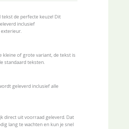
 tekst de perfecte keuze! Dit
eleverd inclusief
 exterieur.
 kleine of grote variant, de tekst is
de standaard teksten.
rdt geleverd inclusief alle
k direct uit voorraad geleverd. Dat
dig lang te wachten en kun je snel