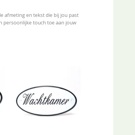
e afmeting en tekst die bij jou past
n persoonlijke touch toe aan jouw