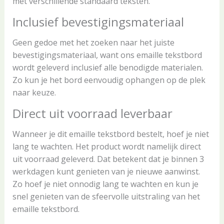
met verschillende standaard teksten.
Inclusief bevestigingsmateriaal
Geen gedoe met het zoeken naar het juiste
bevestigingsmateriaal, want ons emaille tekstbord
wordt geleverd inclusief alle benodigde materialen.
Zo kun je het bord eenvoudig ophangen op de plek
naar keuze.
Direct uit voorraad leverbaar
Wanneer je dit emaille tekstbord bestelt, hoef je niet
lang te wachten. Het product wordt namelijk direct
uit voorraad geleverd. Dat betekent dat je binnen 3
werkdagen kunt genieten van je nieuwe aanwinst.
Zo hoef je niet onnodig lang te wachten en kun je
snel genieten van de sfeervolle uitstraling van het
emaille tekstbord.