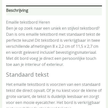
Beschrijving
Emaille tekstbord Heren
Ben je op zoek naar een uniek en stijlvol tekstbord?
Dan is ons emaille tekstbord met standaard tekst de
perfecte keuze! Dit tekstbord is verkrijgbaar in twee
verschillende afmetingen 8 x 2,2 cm of 11,5 x 2,7 cm
en wordt geleverd inclusief bevestigingsmateriaal.
Met dit bord voeg je direct een persoonlijke touch
toe aan je interieur of exterieur.
Standaard tekst
Het emaille tekstbord is voorzien van een standaard
tekst die direct opvalt. Of je nu kiest voor de kleine of
grote variant, de tekst is duidelijk leesbaar en zorgt
voor een mooie eyecatcher. Het bord is verkrijgbaar