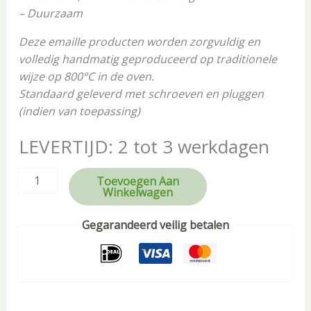
– Duurzaam
Deze emaille producten worden zorgvuldig en
volledig handmatig geproduceerd op traditionele
wijze op 800°C in de oven.
Standaard geleverd met schroeven en pluggen
(indien van toepassing)
LEVERTIJD: 2 tot 3 werkdagen
Toevoegen Aan
Winkelwagen
Gegarandeerd veilig betalen