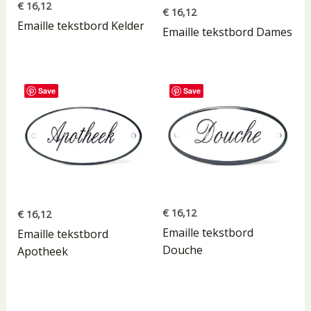
€
16,12
€
16,12
Emaille tekstbord Kelder
Emaille tekstbord Dames
Save
Save
€
16,12
€
16,12
Emaille tekstbord
Emaille tekstbord
Douche
Apotheek