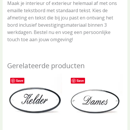
Maak je interieur of exterieur helemaal af met ons
emaille tekstbord met standaard tekst. Kies de
afmeting en tekst die bij jou past en ontvang het
bord inclusief bevestigingsmateriaal binnen 3
werkdagen. Bestel nu en voeg een persoonlijke
touch toe aan jouw omgeving!
Gerelateerde producten
Save
Save