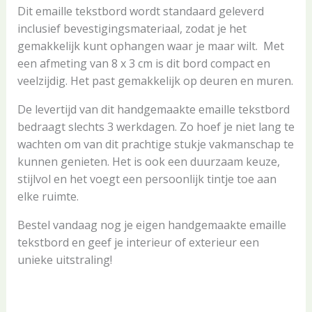
Dit emaille tekstbord wordt standaard geleverd
inclusief bevestigingsmateriaal, zodat je het
gemakkelijk kunt ophangen waar je maar wilt. Met
een afmeting van 8 x 3 cm is dit bord compact en
veelzijdig. Het past gemakkelijk op deuren en muren.
De levertijd van dit handgemaakte emaille tekstbord
bedraagt slechts 3 werkdagen. Zo hoef je niet lang te
wachten om van dit prachtige stukje vakmanschap te
kunnen genieten. Het is ook een duurzaam keuze,
stijlvol en het voegt een persoonlijk tintje toe aan
elke ruimte.
Bestel vandaag nog je eigen handgemaakte emaille
tekstbord en geef je interieur of exterieur een
unieke uitstraling!