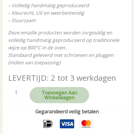
– Volledig handmatig geproduceerd
– Kleurecht, UV en weerbestendig
– Duurzaam
Deze emaille producten worden zorgvuldig en
volledig handmatig geproduceerd op traditionele
wijze op 800°C in de oven.
Standaard geleverd met schroeven en pluggen
(indien van toepassing)
LEVERTIJD: 2 tot 3 werkdagen
Toevoegen Aan
Winkelwagen
Gegarandeerd veilig betalen