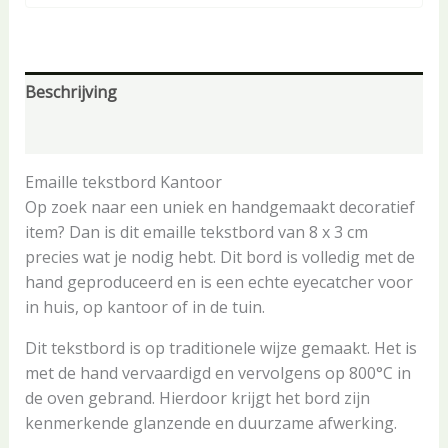
Beschrijving
Aanvullende informatie
Emaille tekstbord Kantoor
Op zoek naar een uniek en handgemaakt decoratief
item? Dan is dit emaille tekstbord van 8 x 3 cm
precies wat je nodig hebt. Dit bord is volledig met de
hand geproduceerd en is een echte eyecatcher voor
in huis, op kantoor of in de tuin.
Dit tekstbord is op traditionele wijze gemaakt. Het is
met de hand vervaardigd en vervolgens op 800°C in
de oven gebrand. Hierdoor krijgt het bord zijn
kenmerkende glanzende en duurzame afwerking.