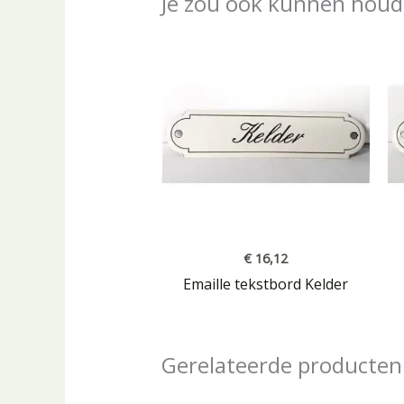
Je zou ook kunnen houd
€
16,12
Emaille tekstbord Kelder
Gerelateerde producten