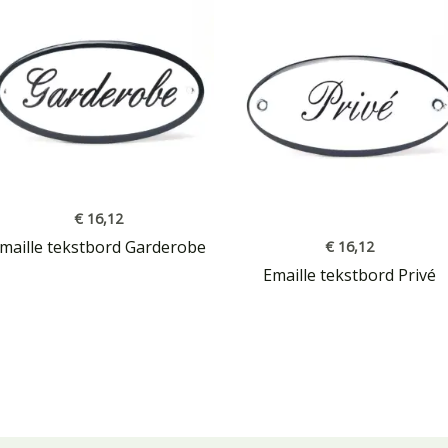
€
16,12
maille tekstbord Garderobe
€
16,12
Emaille tekstbord Privé