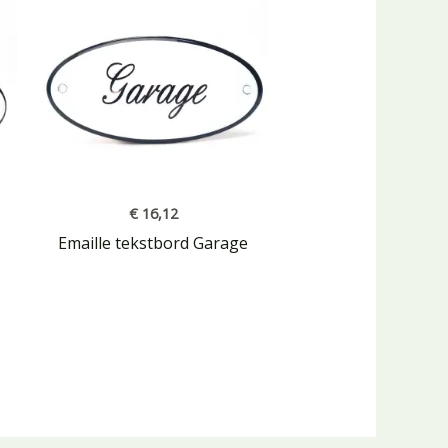
€
16,12
Emaille tekstbord Garage