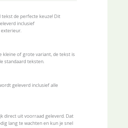
 tekst de perfecte keuze! Dit
eleverd inclusief
 exterieur.
 kleine of grote variant, de tekst is
de standaard teksten.
rdt geleverd inclusief alle
k direct uit voorraad geleverd. Dat
dig lang te wachten en kun je snel