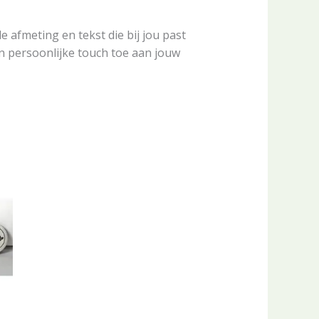
e afmeting en tekst die bij jou past
n persoonlijke touch toe aan jouw