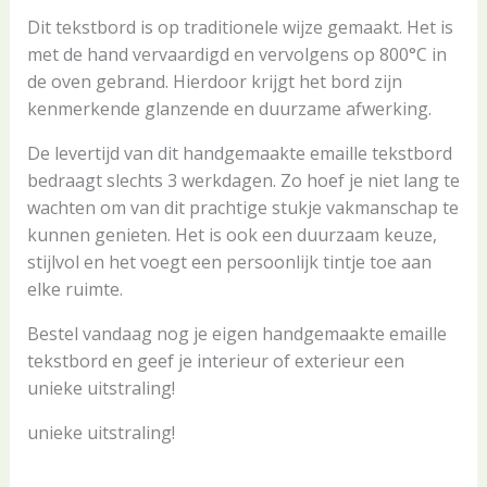
Dit tekstbord is op traditionele wijze gemaakt. Het is
met de hand vervaardigd en vervolgens op 800°C in
de oven gebrand. Hierdoor krijgt het bord zijn
kenmerkende glanzende en duurzame afwerking.
De levertijd van dit handgemaakte emaille tekstbord
bedraagt slechts 3 werkdagen. Zo hoef je niet lang te
wachten om van dit prachtige stukje vakmanschap te
kunnen genieten. Het is ook een duurzaam keuze,
stijlvol en het voegt een persoonlijk tintje toe aan
elke ruimte.
Bestel vandaag nog je eigen handgemaakte emaille
tekstbord en geef je interieur of exterieur een
unieke uitstraling!
unieke uitstraling!