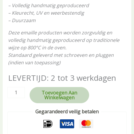
– Volledig handmatig geproduceerd
– Kleurecht, UV en weerbestendig
– Duurzaam
Deze emaille producten worden zorgvuldig en
volledig handmatig geproduceerd op traditionele
wijze op 800°C in de oven.
Standaard geleverd met schroeven en pluggen
(indien van toepassing)
LEVERTIJD: 2 tot 3 werkdagen
Toevoegen Aan
Winkelwagen
Gegarandeerd veilig betalen