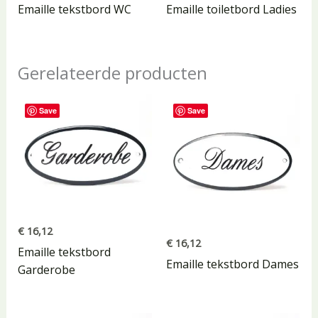
Emaille tekstbord WC
Emaille toiletbord Ladies
Gerelateerde producten
Save
Save
€
16,12
€
16,12
Emaille tekstbord
Emaille tekstbord Dames
Garderobe