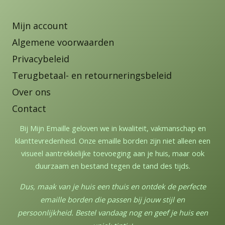
Mijn account
Algemene voorwaarden
Privacybeleid
Terugbetaal- en retourneringsbeleid
Over ons
Contact
Bij Mijn Emaille geloven we in kwaliteit, vakmanschap en
klanttevredenheid. Onze emaille borden zijn niet alleen een
visueel aantrekkelijke toevoeging aan je huis, maar ook
duurzaam en bestand tegen de tand des tijds.
Dus, maak van je huis een thuis en ontdek de perfecte
emaille borden die passen bij jouw stijl en
persoonlijkheid. Bestel vandaag nog en geef je huis een