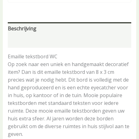
Beschrijving
Aanvullende informatie
Emaille tekstbord WC
Op zoek naar een uniek en handgemaakt decoratief
item? Dan is dit emaille tekstbord van 8 x 3 cm
precies wat je nodig hebt. Dit bord is volledig met de
hand geproduceerd en is een echte eyecatcher voor
in huis, op kantoor of in de tuin. Mooie populaire
tekstborden met standaard teksten voor iedere
ruimte. Deze mooie emaille tekstborden geven uw
huis extra sfeer. Al jaren worden deze borden
gebruikt om de diverse ruimtes in huis stijlvol aan te
geven.