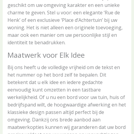
geschikt om uw omgeving karakter en een unieke
charme te geven. Stel u voor: een elegante ‘Rue de
Henk’ of een exclusieve ‘Place d’Achtertuin’ bij uw
woning. Het is niet alleen een originele toevoeging,
maar ook een manier om uw persoonlijke stijl en
identiteit te benadrukken.
Maatwerk voor Elk Idee
Bij ons heeft u de volledige vrijheid om de tekst en
het nummer op het bord zelf te bepalen. Dit
betekent dat u elk idee en iedere gedachte
eenvoudig kunt omzetten in een tastbare
werkelijkheid. Of u nu een bord voor uw tuin, huis of
bedrijfspand wilt, de hoogwaardige afwerking en het
klassieke design passen altijd perfect bij de
omgeving. Dankzij ons brede aanbod aan
maatwerkopties kunnen wij garanderen dat uw bord