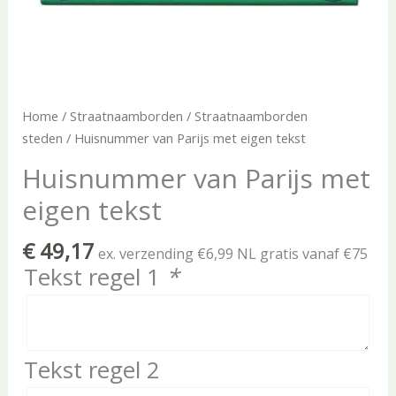
Home
/
Straatnaamborden
/
Straatnaamborden
steden
/ Huisnummer van Parijs met eigen tekst
Huisnummer van Parijs met
eigen tekst
€
49,17
ex. verzending €6,99 NL gratis vanaf €75
Tekst regel 1
*
Tekst regel 2