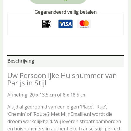
Gegarandeerd veilig betalen
Beschrijving
Uw Persoonlijke
Huisnummer van
Parijs
in Stijl
Afmeting: 20 x 13,5 cm of 8 x 18,5 cm
Altijd al gedroomd van een eigen ‘Place’, ‘Rue’,
‘Chemin’ of ‘Route’? Met MijnEmaille.nl wordt die
droom werkelijkheid. Wij leveren straatnaamborden
en huisnummers in authentieke Franse stijl, perfect