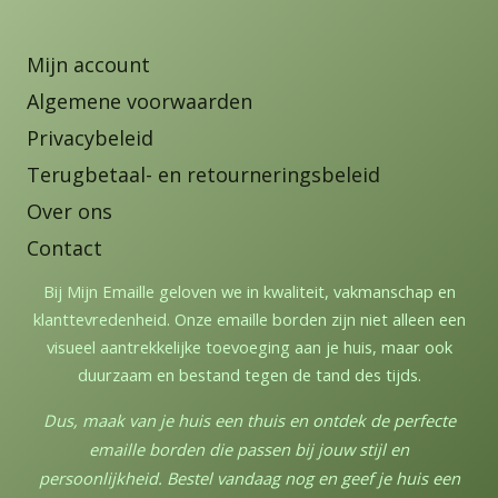
Mijn account
Algemene voorwaarden
Privacybeleid
Terugbetaal- en retourneringsbeleid
Over ons
Contact
Bij Mijn Emaille geloven we in kwaliteit, vakmanschap en
klanttevredenheid. Onze emaille borden zijn niet alleen een
visueel aantrekkelijke toevoeging aan je huis, maar ook
duurzaam en bestand tegen de tand des tijds.
Dus, maak van je huis een thuis en ontdek de perfecte
emaille borden die passen bij jouw stijl en
persoonlijkheid. Bestel vandaag nog en geef je huis een