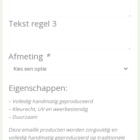
Tekst regel 3
Afmeting
*
Eigenschappen:
– Volledig handmatig geproduceerd
– Kleurecht, UV en weerbestendig
– Duurzaam
Deze emaille producten worden zorgvuldig en
volledig handmatig geproduceerd op traditionele