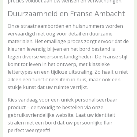
precies voldoet aan uw wensen en verwachtingen.
Duurzaamheid en Franse Ambacht
Onze straatnaamborden en huisnummers worden
vervaardigd met oog voor detail en duurzame
materialen. Het emaillage proces zorgt ervoor dat de
kleuren levendig blijven en het bord bestand is
tegen diverse weersomstandigheden. De Franse stijl
komt tot leven in het ontwerp, met klassieke
lettertypes en een tijdloze uitstraling. Zo haalt u niet
alleen een functioneel item in huis, maar ook een
stukje kunst dat uw ruimte verrijkt.
Kies vandaag voor een uniek personaliseerbaar
product – eenvoudig te bestellen via onze
gebruiksvriendelijke website. Laat uw identiteit
stralen met een bord dat uw persoonlijke flair
perfect weergeeft!