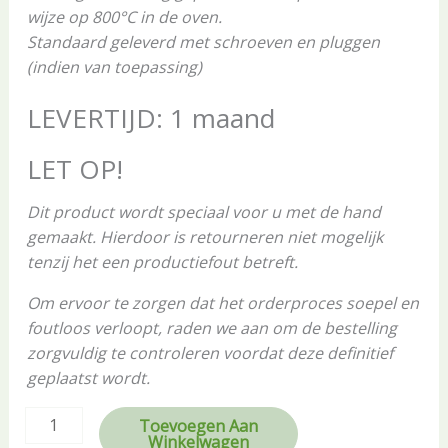
wijze op 800°C in de oven.
Standaard geleverd met schroeven en pluggen
(indien van toepassing)
LEVERTIJD: 1 maand
LET OP!
Dit product wordt speciaal voor u met de hand
gemaakt. Hierdoor is retourneren niet mogelijk
tenzij het een productiefout betreft.
Om ervoor te zorgen dat het orderproces soepel en
foutloos verloopt, raden we aan om de bestelling
zorgvuldig te controleren voordat deze definitief
geplaatst wordt.
Toevoegen Aan
Winkelwagen