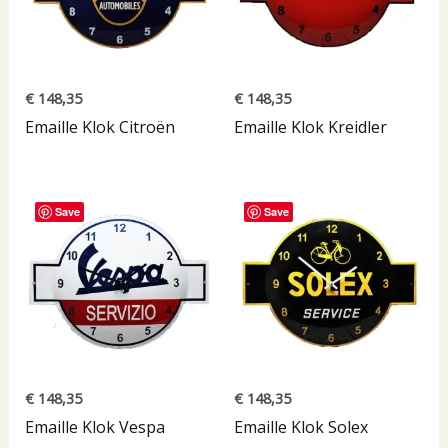
€
148,35
€
148,35
Emaille Klok Citroën
Emaille Klok Kreidler
Save
Save
€
148,35
€
148,35
Emaille Klok Vespa
Emaille Klok Solex