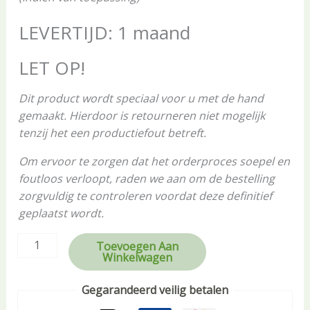
LEVERTIJD: 1 maand
LET OP!
Dit product wordt speciaal voor u met de hand
gemaakt. Hierdoor is retourneren niet mogelijk
tenzij het een productiefout betreft.
Om ervoor te zorgen dat het orderproces soepel en
foutloos verloopt, raden we aan om de bestelling
zorgvuldig te controleren voordat deze definitief
geplaatst wordt.
Toevoegen Aan
Winkelwagen
Gegarandeerd veilig betalen