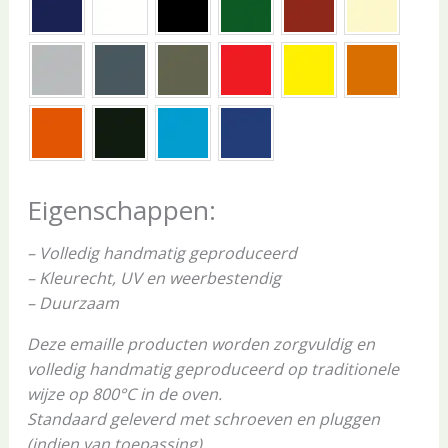
Eigenschappen:
– Volledig handmatig geproduceerd
– Kleurecht, UV en weerbestendig
– Duurzaam
Deze emaille producten worden zorgvuldig en
volledig handmatig geproduceerd op traditionele
wijze op 800°C in de oven.
Standaard geleverd met schroeven en pluggen
(indien van toepassing)