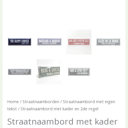
Home
/
Straatnaamborden
/
Straatnaambord met eigen
tekst
/ Straatnaambord met kader en 2de regel
Straatnaambord met kader