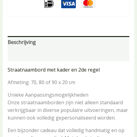
Beschrijving
Aanvullende informatie
Straatnaambord met kader en 2de regel
Afmeting: 70, 80 of 90 x 20 cm
Unieke Aanpassingsmogelijkheden
Onze straatnaamborden zijn niet alleen standaard
verkrijgbaar in diverse populaire uitvoeringen, maar
kunnen ook volledig gepersonaliseerd worden.
Een bijzonder cadeau dat volledig handmatig en op