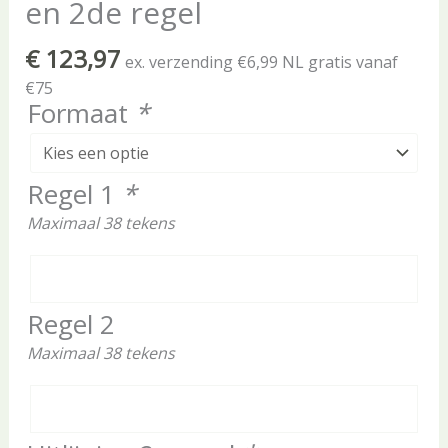
en 2de regel
€
123,97
ex. verzending €6,99 NL gratis vanaf
€75
Formaat
*
Regel 1
*
Maximaal 38 tekens
Regel 2
Maximaal 38 tekens