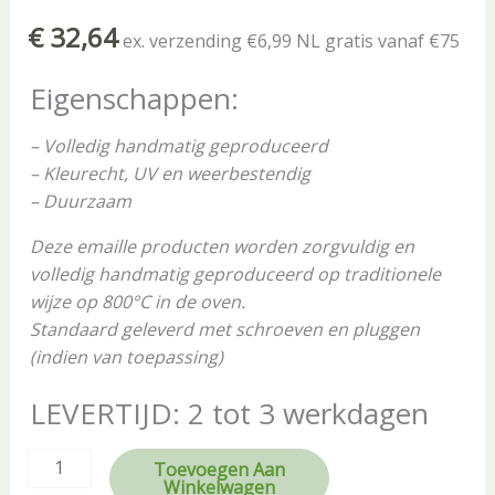
€
32,64
ex. verzending €6,99 NL gratis vanaf €75
Eigenschappen:
– Volledig handmatig geproduceerd
– Kleurecht, UV en weerbestendig
– Duurzaam
Deze emaille producten worden zorgvuldig en
volledig handmatig geproduceerd op traditionele
wijze op 800°C in de oven.
Standaard geleverd met schroeven en pluggen
(indien van toepassing)
LEVERTIJD: 2 tot 3 werkdagen
Toevoegen Aan
Winkelwagen