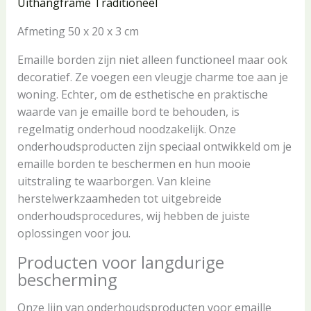
Uithangframe Traditioneel
Afmeting 50 x 20 x 3 cm
Emaille borden zijn niet alleen functioneel maar ook
decoratief. Ze voegen een vleugje charme toe aan je
woning. Echter, om de esthetische en praktische
waarde van je emaille bord te behouden, is
regelmatig onderhoud noodzakelijk. Onze
onderhoudsproducten zijn speciaal ontwikkeld om je
emaille borden te beschermen en hun mooie
uitstraling te waarborgen. Van kleine
herstelwerkzaamheden tot uitgebreide
onderhoudsprocedures, wij hebben de juiste
oplossingen voor jou.
Producten voor langdurige
bescherming
Onze lijn van onderhoudsproducten voor emaille