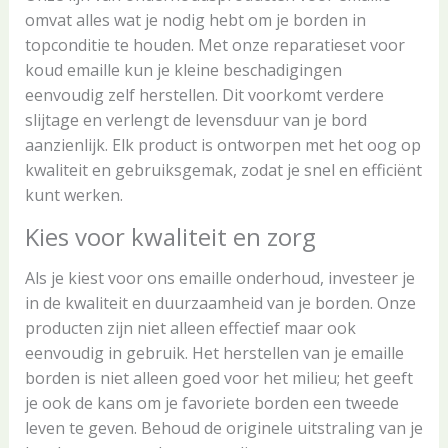
omvat alles wat je nodig hebt om je borden in
topconditie te houden. Met onze reparatieset voor
koud emaille kun je kleine beschadigingen
eenvoudig zelf herstellen. Dit voorkomt verdere
slijtage en verlengt de levensduur van je bord
aanzienlijk. Elk product is ontworpen met het oog op
kwaliteit en gebruiksgemak, zodat je snel en efficiënt
kunt werken.
Kies voor kwaliteit en zorg
Als je kiest voor ons emaille onderhoud, investeer je
in de kwaliteit en duurzaamheid van je borden. Onze
producten zijn niet alleen effectief maar ook
eenvoudig in gebruik. Het herstellen van je emaille
borden is niet alleen goed voor het milieu; het geeft
je ook de kans om je favoriete borden een tweede
leven te geven. Behoud de originele uitstraling van je