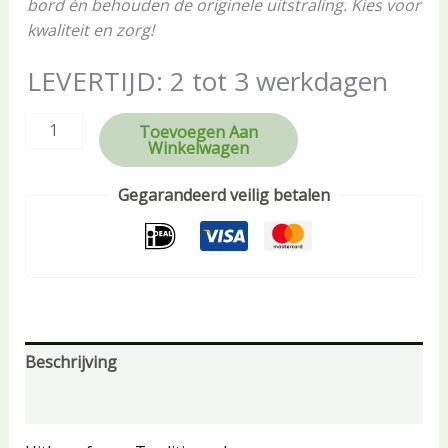
bord én behouden de originele uitstraling. Kies voor
kwaliteit en zorg!
LEVERTIJD: 2 tot 3 werkdagen
Toevoegen Aan
Winkelwagen
Gegarandeerd veilig betalen
Beschrijving
Beoordelingen (0)