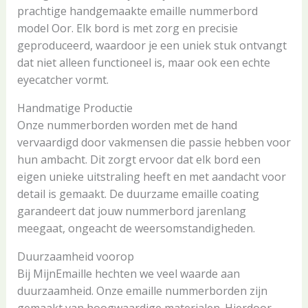
prachtige handgemaakte emaille nummerbord
model Oor. Elk bord is met zorg en precisie
geproduceerd, waardoor je een uniek stuk ontvangt
dat niet alleen functioneel is, maar ook een echte
eyecatcher vormt.
Handmatige Productie
Onze nummerborden worden met de hand
vervaardigd door vakmensen die passie hebben voor
hun ambacht. Dit zorgt ervoor dat elk bord een
eigen unieke uitstraling heeft en met aandacht voor
detail is gemaakt. De duurzame emaille coating
garandeert dat jouw nummerbord jarenlang
meegaat, ongeacht de weersomstandigheden.
Duurzaamheid voorop
Bij MijnEmaille hechten we veel waarde aan
duurzaamheid. Onze emaille nummerborden zijn
gemaakt van hoogwaardige materialen. Hierdoor