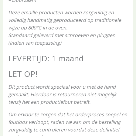
Deze emaille producten worden zorgvuldig en
volledig handmatig geproduceerd op traditionele
wijze op 800°C in de oven.
Standaard geleverd met schroeven en pluggen
(indien van toepassing)
LEVERTIJD: 1 maand
LET OP!
Dit product wordt speciaal voor u met de hand
gemaakt. Hierdoor is retourneren niet mogelijk
tenzij het een productiefout betreft.
Om ervoor te zorgen dat het orderproces soepel en
foutloos verloopt, raden we aan om de bestelling
zorgvuldig te controleren voordat deze definitief