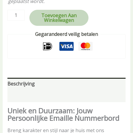
geplaatst wordt.
Toevoegen Aan
Winkelwagen
Gegarandeerd veilig betalen
Beschrijving
Aanvullende informatie
Uniek en Duurzaam: Jouw
Persoonlijke Emaille Nummerbord
Breng karakter en stijl naar je huis met ons