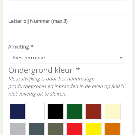
Letter bij Nummer (max 3)
Afmeting
*
Ondergrond kleur
*
Kleurafwijking is door het handmatige
productieproces en inbranden in de oven op 800 °C
niet volledig uit te sluiten.