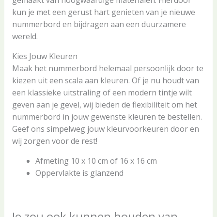
kun je met een gerust hart genieten van je nieuwe
nummerbord en bijdragen aan een duurzamere
wereld.
Kies Jouw Kleuren
Maak het nummerbord helemaal persoonlijk door te
kiezen uit een scala aan kleuren. Of je nu houdt van
een klassieke uitstraling of een modern tintje wilt
geven aan je gevel, wij bieden de flexibiliteit om het
nummerbord in jouw gewenste kleuren te bestellen.
Geef ons simpelweg jouw kleurvoorkeuren door en
wij zorgen voor de rest!
Afmeting 10 x 10 cm of 16 x 16 cm
Oppervlakte is glanzend
Je zou ook kunnen houden van …