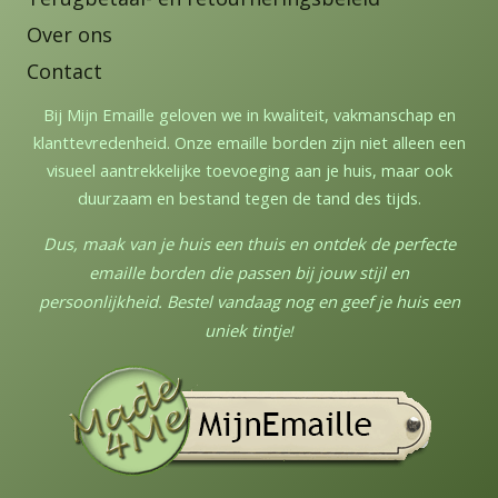
Over ons
Contact
Bij Mijn Emaille geloven we in kwaliteit, vakmanschap en
klanttevredenheid. Onze emaille borden zijn niet alleen een
visueel aantrekkelijke toevoeging aan je huis, maar ook
duurzaam en bestand tegen de tand des tijds.
Dus, maak van je huis een thuis en ontdek de perfecte
emaille borden die passen bij jouw stijl en
persoonlijkheid. Bestel vandaag nog en geef je huis een
uniek tintj
e!