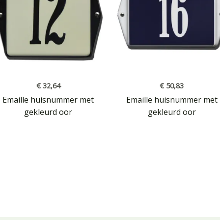
€
32,64
€
50,83
Emaille huisnummer met
Emaille huisnummer met
gekleurd oor
gekleurd oor