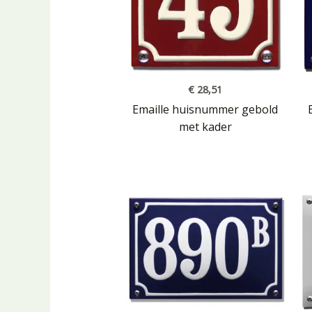
€
28,51
Emaille huisnummer gebold
met kader