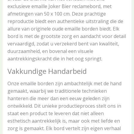
exclusieve emaille Joker Bier reclamebord, met
afmetingen van 50 x 100 cm. Deze prachtige
reproductie biedt een authentieke uitstraling die de
allure van originele oude emaille borden biedt. Elk
bord is met de grootste zorg en aandacht voor detail
vervaardigd, zodat u verzekerd bent van kwaliteit,
duurzaamheid, en bovenal een visuele
aantrekkingskracht die in het oog springt.
Vakkundige Handarbeid
Onze emaille borden zijn ambachtelijk met de hand
gemaakt, waarbij we traditionele technieken
hanteren die meer dan een eeuw geleden zijn
ontwikkeld. Dit unieke productieproces stelt ons in
staat een product te leveren dat niet alleen
esthetisch aantrekkelijk is, maar ook met liefde en
zorg is gemaakt. Elk bord vertelt zijn eigen verhaal