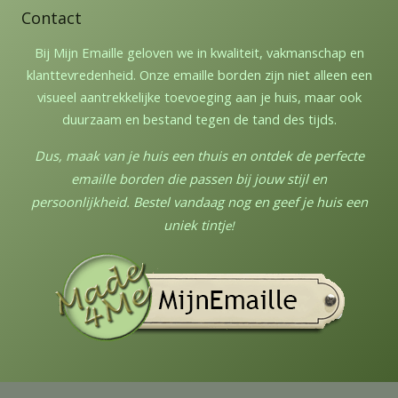
Contact
Bij Mijn Emaille geloven we in kwaliteit, vakmanschap en
klanttevredenheid. Onze emaille borden zijn niet alleen een
visueel aantrekkelijke toevoeging aan je huis, maar ook
duurzaam en bestand tegen de tand des tijds.
Dus, maak van je huis een thuis en ontdek de perfecte
emaille borden die passen bij jouw stijl en
persoonlijkheid. Bestel vandaag nog en geef je huis een
uniek tintj
e!