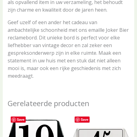
als opvallend item in uw verzameling, het behoudt
zijn charme en kwaliteit door de jaren heen.
Geef uzelf of een ander het cadeau van
ambachtelijke schoonheid met ons emaille Joker Bier
reclamebord. Dit unieke bord is perfect voor elke
liefhebber van vintage decor en zal zeker een
gespreksonderwerp zijn in elke ruimte. Maak een
statement in uw huis met een stuk dat niet alleen
mooi is, maar ook een rijke geschiedenis met zich
meedraagt.
Gerelateerde producten
Save
Save