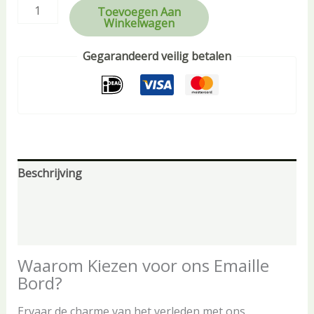
Toevoegen Aan
Winkelwagen
Gegarandeerd veilig betalen
Beschrijving
Aanvullende informatie
Beoordelingen (0)
Waarom Kiezen voor ons Emaille
Bord?
Ervaar de charme van het verleden met ons