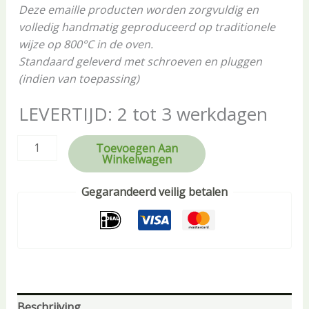
Deze emaille producten worden zorgvuldig en
volledig handmatig geproduceerd op traditionele
wijze op 800°C in de oven.
Standaard geleverd met schroeven en pluggen
(indien van toepassing)
LEVERTIJD: 2 tot 3 werkdagen
Toevoegen Aan
Winkelwagen
Gegarandeerd veilig betalen
Beschrijving