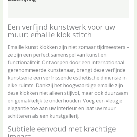
Beoordelingen (0)
Een verfijnd kunstwerk voor uw
muur: emaille klok stitch
Emaille kunst klokken zijn niet zomaar tijdmeesters –
ze zijn een perfect samenspel van kunst en
functionaliteit. Ontworpen door een internationaal
gerenommeerde kunstenaar, brengt deze verfijnde
kunstserie een verfrissende esthetische dimensie in
elke ruimte. Dankzij het hoogwaardige emaille zijn
deze klokken niet alleen stijlvol, maar ook duurzaam
en gemakkelijk te onderhouden. Voeg een vleugje
elegantie toe aan uw interieur en laat uw muur
schitteren als een kunstgallerij.
Subtiele eenvoud met krachtige
impact