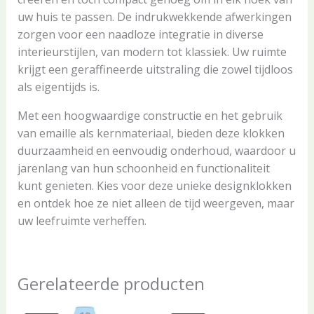
uw huis te passen. De indrukwekkende afwerkingen
zorgen voor een naadloze integratie in diverse
interieurstijlen, van modern tot klassiek. Uw ruimte
krijgt een geraffineerde uitstraling die zowel tijdloos
als eigentijds is.
Met een hoogwaardige constructie en het gebruik
van emaille als kernmateriaal, bieden deze klokken
duurzaamheid en eenvoudig onderhoud, waardoor u
jarenlang van hun schoonheid en functionaliteit
kunt genieten. Kies voor deze unieke designklokken
en ontdek hoe ze niet alleen de tijd weergeven, maar
uw leefruimte verheffen.
Gerelateerde producten