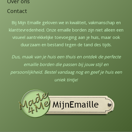
Over ons
Contact
Bij Mijn Emaille geloven we in kwaliteit, vakmanschap en
klanttevredenheid. Onze emaille borden zijn niet alleen een
visueel aantrekkelijke toevoeging aan je huis, maar ook
duurzaam en bestand tegen de tand des tijds.
Dus, maak van je huis een thuis en ontdek de perfecte
emaille borden die passen bij jouw stijl en
persoonlijkheid. Bestel vandaag nog en geef je huis een
uniek tintj
e!