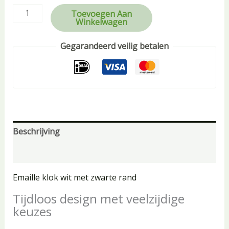
Toevoegen Aan
Winkelwagen
Gegarandeerd veilig betalen
Beschrijving
Beoordelingen (0)
Emaille klok wit met zwarte rand
Tijdloos design met veelzijdige
keuzes