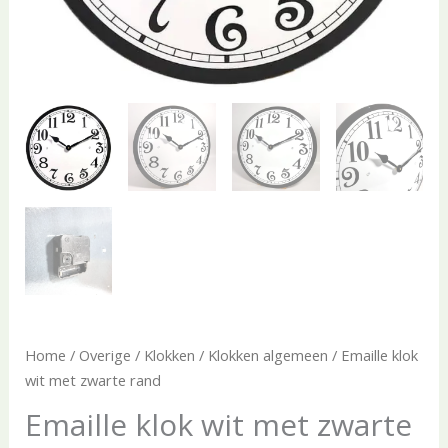
Home
/
Overige
/
Klokken
/
Klokken algemeen
/ Emaille klok
wit met zwarte rand
Emaille klok wit met zwarte