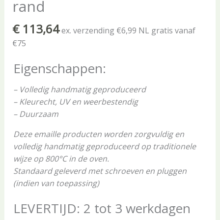
rand
€
113,64
ex. verzending €6,99 NL gratis vanaf
€75
Eigenschappen:
– Volledig handmatig geproduceerd
– Kleurecht, UV en weerbestendig
– Duurzaam
Deze emaille producten worden zorgvuldig en
volledig handmatig geproduceerd op traditionele
wijze op 800°C in de oven.
Standaard geleverd met schroeven en pluggen
(indien van toepassing)
LEVERTIJD: 2 tot 3 werkdagen