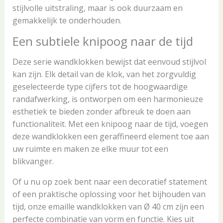
stijlvolle uitstraling, maar is ook duurzaam en
gemakkelijk te onderhouden.
Een subtiele knipoog naar de tijd
Deze serie wandklokken bewijst dat eenvoud stijlvol
kan zijn. Elk detail van de klok, van het zorgvuldig
geselecteerde type cijfers tot de hoogwaardige
randafwerking, is ontworpen om een harmonieuze
esthetiek te bieden zonder afbreuk te doen aan
functionaliteit. Met een knipoog naar de tijd, voegen
deze wandklokken een geraffineerd element toe aan
uw ruimte en maken ze elke muur tot een
blikvanger.
Of u nu op zoek bent naar een decoratief statement
of een praktische oplossing voor het bijhouden van
tijd, onze emaille wandklokken van Ø 40 cm zijn een
perfecte combinatie van vorm en functie. Kies uit