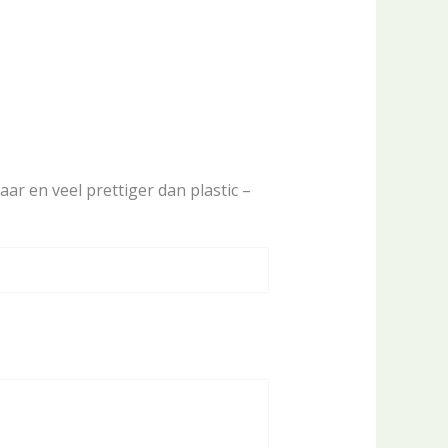
aar en veel prettiger dan plastic –