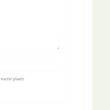
eactie plaats.