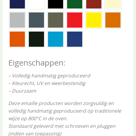
Eigenschappen:
– Volledig handmatig geproduceerd
– Kleurecht, UV en weerbestendig
– Duurzaam
Deze emaille producten worden zorgvuldig en
volledig handmatig geproduceerd op traditionele
wijze op 800°C in de oven.
Standaard geleverd met schroeven en pluggen
(indien van toepassing)