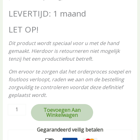
LEVERTIJD: 1 maand
LET OP!
Dit product wordt speciaal voor u met de hand
gemaakt. Hierdoor is retourneren niet mogelijk
tenzij het een productiefout betreft.
Om ervoor te zorgen dat het orderproces soepel en
foutloos verloopt, raden we aan om de bestelling
zorgvuldig te controleren voordat deze definitief
geplaatst wordt.
Toevoegen Aan
Winkelwagen
Gegarandeerd veilig betalen