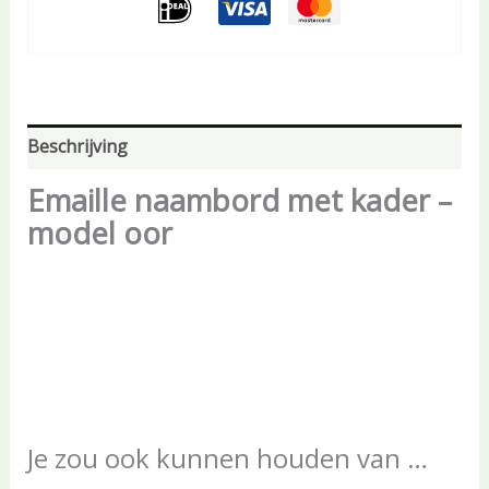
Beschrijving
Emaille naambord met kader –
model oor
Je zou ook kunnen houden van …