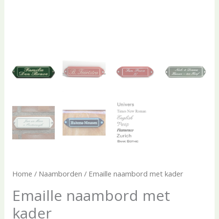
Home
/
Naamborden
/ Emaille naambord met kader
Emaille naambord met
kader