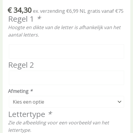
€
34,30
ex. verzending €6,99 NL gratis vanaf €75
Regel 1
*
Hoogte en dikte van de letter is afhankelijk van het
aantal letters.
Regel 2
Afmeting
*
Lettertype
*
Zie de afbeelding voor een voorbeeld van het
lettertype.