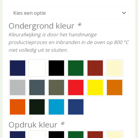
Ondergrond kleur
*
Kleurafwijking is door het handmatige
productieproces en inbranden in de oven op 800 °C
niet volledig uit te sluiten.
Opdruk kleur
*