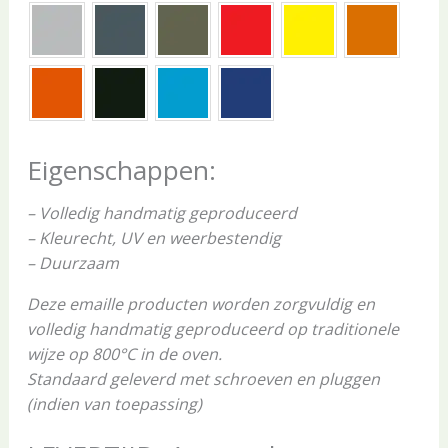
Eigenschappen:
– Volledig handmatig geproduceerd
– Kleurecht, UV en weerbestendig
– Duurzaam
Deze emaille producten worden zorgvuldig en
volledig handmatig geproduceerd op traditionele
wijze op 800°C in de oven.
Standaard geleverd met schroeven en pluggen
(indien van toepassing)