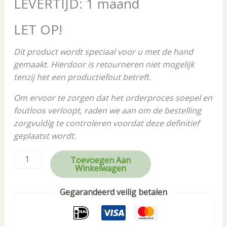
LEVERTIJD: 1 maand
LET OP!
Dit product wordt speciaal voor u met de hand
gemaakt. Hierdoor is retourneren niet mogelijk
tenzij het een productiefout betreft.
Om ervoor te zorgen dat het orderproces soepel en
foutloos verloopt, raden we aan om de bestelling
zorgvuldig te controleren voordat deze definitief
geplaatst wordt.
Toevoegen Aan
Winkelwagen
Gegarandeerd veilig betalen