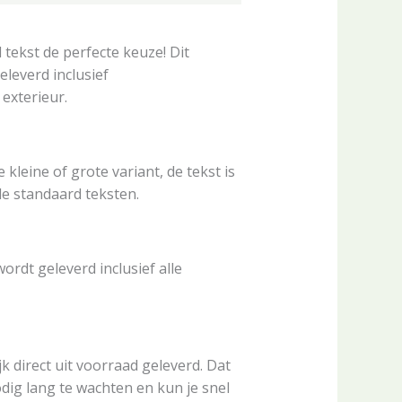
 tekst de perfecte keuze! Dit
eleverd inclusief
 exterieur.
 kleine of grote variant, de tekst is
de standaard teksten.
rdt geleverd inclusief alle
k direct uit voorraad geleverd. Dat
dig lang te wachten en kun je snel