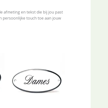
e afmeting en tekst die bij jou past
n persoonlijke touch toe aan jouw