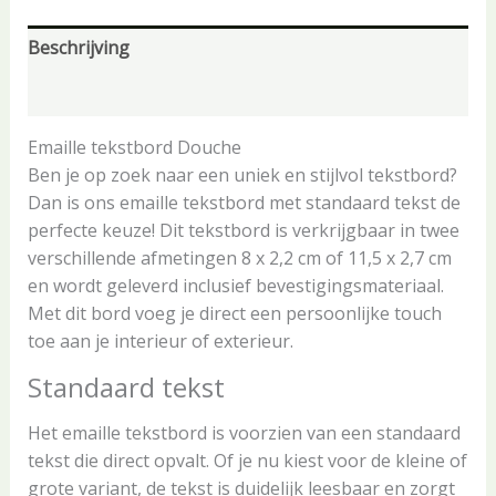
Beschrijving
Aanvullende informatie
Emaille tekstbord Douche
Ben je op zoek naar een uniek en stijlvol tekstbord?
Dan is ons emaille tekstbord met standaard tekst de
perfecte keuze! Dit tekstbord is verkrijgbaar in twee
verschillende afmetingen 8 x 2,2 cm of 11,5 x 2,7 cm
en wordt geleverd inclusief bevestigingsmateriaal.
Met dit bord voeg je direct een persoonlijke touch
toe aan je interieur of exterieur.
Standaard tekst
Het emaille tekstbord is voorzien van een standaard
tekst die direct opvalt. Of je nu kiest voor de kleine of
grote variant, de tekst is duidelijk leesbaar en zorgt