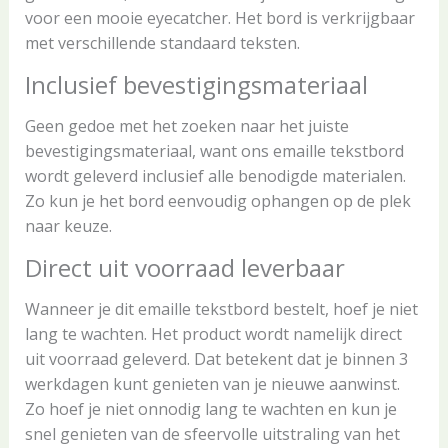
voor een mooie eyecatcher. Het bord is verkrijgbaar
met verschillende standaard teksten.
Inclusief bevestigingsmateriaal
Geen gedoe met het zoeken naar het juiste
bevestigingsmateriaal, want ons emaille tekstbord
wordt geleverd inclusief alle benodigde materialen.
Zo kun je het bord eenvoudig ophangen op de plek
naar keuze.
Direct uit voorraad leverbaar
Wanneer je dit emaille tekstbord bestelt, hoef je niet
lang te wachten. Het product wordt namelijk direct
uit voorraad geleverd. Dat betekent dat je binnen 3
werkdagen kunt genieten van je nieuwe aanwinst.
Zo hoef je niet onnodig lang te wachten en kun je
snel genieten van de sfeervolle uitstraling van het