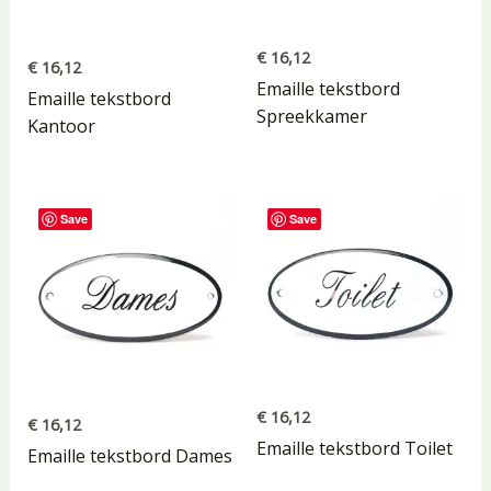
€
16,12
€
16,12
Emaille tekstbord
Emaille tekstbord
Spreekkamer
Kantoor
Save
Save
€
16,12
€
16,12
Emaille tekstbord Toilet
Emaille tekstbord Dames