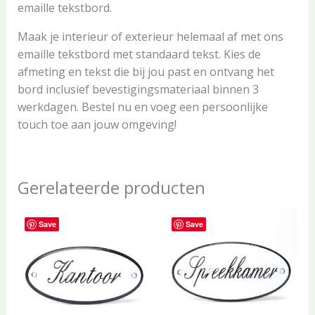
emaille tekstbord.
Maak je interieur of exterieur helemaal af met ons
emaille tekstbord met standaard tekst. Kies de
afmeting en tekst die bij jou past en ontvang het
bord inclusief bevestigingsmateriaal binnen 3
werkdagen. Bestel nu en voeg een persoonlijke
touch toe aan jouw omgeving!
Gerelateerde producten
Save
Save