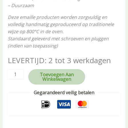
– Duurzaam
Deze emaille producten worden zorgvuldig en
volledig handmatig geproduceerd op traditionele
wijze op 800°C in de oven.
Standaard geleverd met schroeven en pluggen
(indien van toepassing)
LEVERTIJD: 2 tot 3 werkdagen
Toevoegen Aan
Winkelwagen
Gegarandeerd veilig betalen