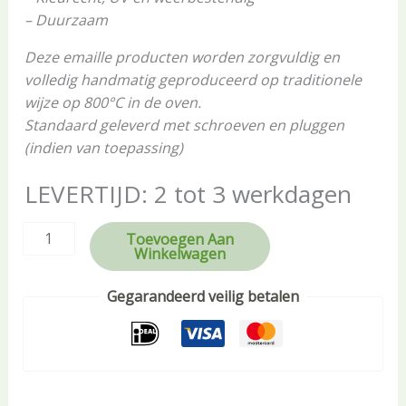
– Duurzaam
Deze emaille producten worden zorgvuldig en
volledig handmatig geproduceerd op traditionele
wijze op 800°C in de oven.
Standaard geleverd met schroeven en pluggen
(indien van toepassing)
LEVERTIJD: 2 tot 3 werkdagen
Toevoegen Aan
Winkelwagen
Gegarandeerd veilig betalen