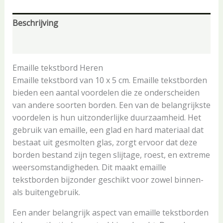
Beschrijving
Aanvullende informatie
Emaille tekstbord Heren
Emaille tekstbord van 10 x 5 cm. Emaille tekstborden
bieden een aantal voordelen die ze onderscheiden
van andere soorten borden. Een van de belangrijkste
voordelen is hun uitzonderlijke duurzaamheid. Het
gebruik van emaille, een glad en hard materiaal dat
bestaat uit gesmolten glas, zorgt ervoor dat deze
borden bestand zijn tegen slijtage, roest, en extreme
weersomstandigheden. Dit maakt emaille
tekstborden bijzonder geschikt voor zowel binnen-
als buitengebruik.
Een ander belangrijk aspect van emaille tekstborden