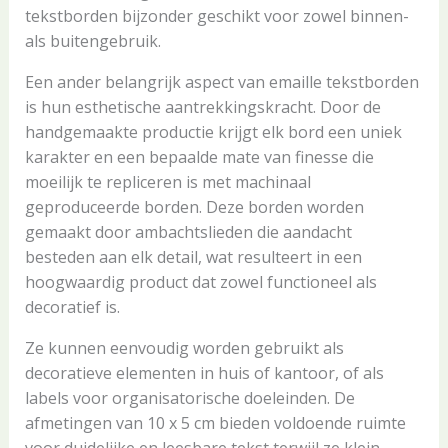
tekstborden bijzonder geschikt voor zowel binnen-
als buitengebruik.
Een ander belangrijk aspect van emaille tekstborden
is hun esthetische aantrekkingskracht. Door de
handgemaakte productie krijgt elk bord een uniek
karakter en een bepaalde mate van finesse die
moeilijk te repliceren is met machinaal
geproduceerde borden. Deze borden worden
gemaakt door ambachtslieden die aandacht
besteden aan elk detail, wat resulteert in een
hoogwaardig product dat zowel functioneel als
decoratief is.
Ze kunnen eenvoudig worden gebruikt als
decoratieve elementen in huis of kantoor, of als
labels voor organisatorische doeleinden. De
afmetingen van 10 x 5 cm bieden voldoende ruimte