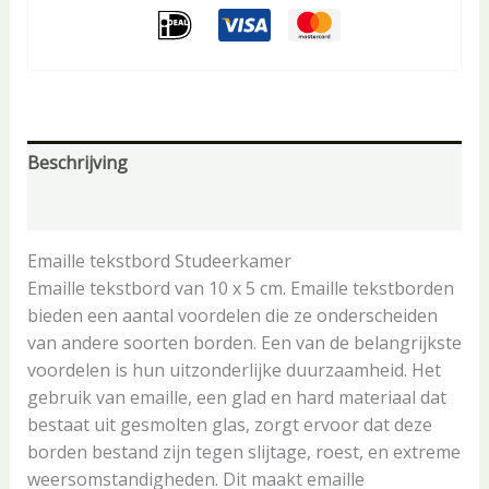
Beschrijving
Aanvullende informatie
Emaille tekstbord Studeerkamer
Emaille tekstbord van 10 x 5 cm. Emaille tekstborden
bieden een aantal voordelen die ze onderscheiden
van andere soorten borden. Een van de belangrijkste
voordelen is hun uitzonderlijke duurzaamheid. Het
gebruik van emaille, een glad en hard materiaal dat
bestaat uit gesmolten glas, zorgt ervoor dat deze
borden bestand zijn tegen slijtage, roest, en extreme
weersomstandigheden. Dit maakt emaille