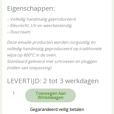
Eigenschappen:
– Volledig handmatig geproduceerd
– Kleurecht, UV en weerbestendig
– Duurzaam
Deze emaille producten worden zorgvuldig en
volledig handmatig geproduceerd op traditionele
wijze op 800°C in de oven.
Standaard geleverd met schroeven en pluggen
(indien van toepassing)
LEVERTIJD: 2 tot 3 werkdagen
Toevoegen Aan
Winkelwagen
Gegarandeerd veilig betalen