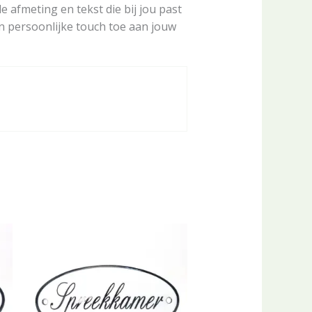
e afmeting en tekst die bij jou past
n persoonlijke touch toe aan jouw