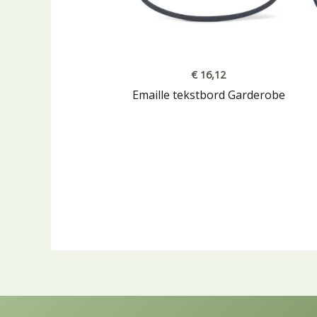
€
16,12
Emaille tekstbord Garderobe