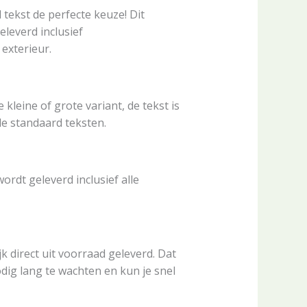
 tekst de perfecte keuze! Dit
eleverd inclusief
 exterieur.
 kleine of grote variant, de tekst is
de standaard teksten.
rdt geleverd inclusief alle
k direct uit voorraad geleverd. Dat
dig lang te wachten en kun je snel