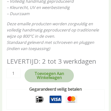
– Volledig handmatig geproduceerd
– Kleurecht, UV en weerbestendig
– Duurzaam
Deze emaille producten worden zorgvuldig en
volledig handmatig geproduceerd op traditionele
wijze op 800°C in de oven.
Standaard geleverd met schroeven en pluggen
(indien van toepassing)
LEVERTIJD: 2 tot 3 werkdagen
Toevoegen Aan
Winkelwagen
Gegarandeerd veilig betalen