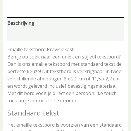
Beschrijving
Aanvullende informatie
Emaille tekstbord Provisiekast
Ben je op zoek naar een uniek en stijlvol tekstbord?
Dan is ons emaille tekstbord met standaard tekst de
perfecte keuze! Dit tekstbord is verkrijgbaar in twee
verschillende afmetingen 8 x 2,2 cm of 11,5 x 2,7 cm
en wordt geleverd inclusief bevestigingsmateriaal.
Met dit bord voeg je direct een persoonlijke touch
toe aan je interieur of exterieur.
Standaard tekst
Het emaille tekstbord is voorzien van een standaard