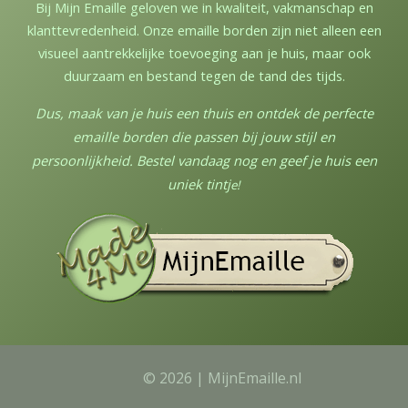
Bij Mijn Emaille geloven we in kwaliteit, vakmanschap en
klanttevredenheid. Onze emaille borden zijn niet alleen een
visueel aantrekkelijke toevoeging aan je huis, maar ook
duurzaam en bestand tegen de tand des tijds.
Dus, maak van je huis een thuis en ontdek de perfecte
emaille borden die passen bij jouw stijl en
persoonlijkheid. Bestel vandaag nog en geef je huis een
uniek tintj
e!
© 2026 | MijnEmaille.nl