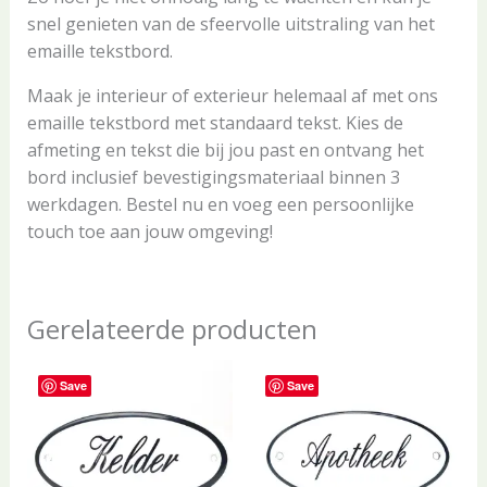
snel genieten van de sfeervolle uitstraling van het
emaille tekstbord.
Maak je interieur of exterieur helemaal af met ons
emaille tekstbord met standaard tekst. Kies de
afmeting en tekst die bij jou past en ontvang het
bord inclusief bevestigingsmateriaal binnen 3
werkdagen. Bestel nu en voeg een persoonlijke
touch toe aan jouw omgeving!
Gerelateerde producten
Save
Save