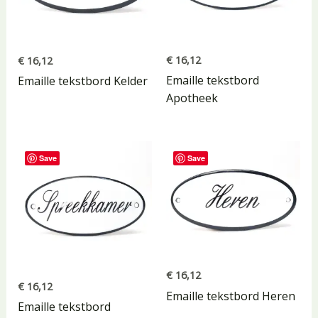
€
16,12
€
16,12
Emaille tekstbord
Emaille tekstbord Kelder
Apotheek
Save
Save
€
16,12
€
16,12
Emaille tekstbord Heren
Emaille tekstbord