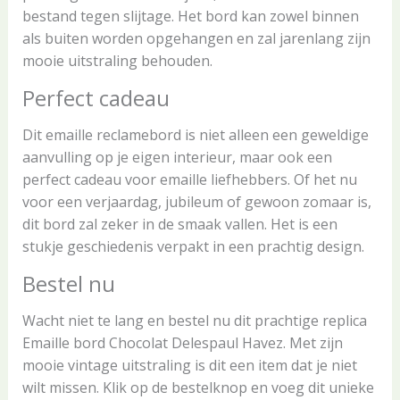
bestand tegen slijtage. Het bord kan zowel binnen
als buiten worden opgehangen en zal jarenlang zijn
mooie uitstraling behouden.
Perfect cadeau
Dit emaille reclamebord is niet alleen een geweldige
aanvulling op je eigen interieur, maar ook een
perfect cadeau voor emaille liefhebbers. Of het nu
voor een verjaardag, jubileum of gewoon zomaar is,
dit bord zal zeker in de smaak vallen. Het is een
stukje geschiedenis verpakt in een prachtig design.
Bestel nu
Wacht niet te lang en bestel nu dit prachtige replica
Emaille bord Chocolat Delespaul Havez. Met zijn
mooie vintage uitstraling is dit een item dat je niet
wilt missen. Klik op de bestelknop en voeg dit unieke