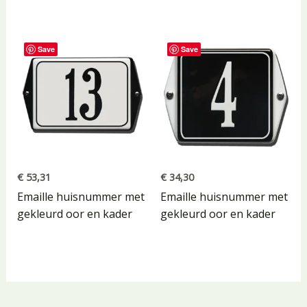
Save
Save
€
53,31
€
34,30
Emaille huisnummer met
Emaille huisnummer met
gekleurd oor en kader
gekleurd oor en kader