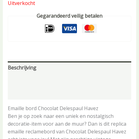
Uitverkocht
Gegarandeerd veilig betalen
Beschrijving
Aanvullende informatie
Beoordelingen (0)
Emaille bord Chocolat Delespaul Havez
Ben je op zoek naar een uniek en nostalgisch
decoratie-item voor aan de muur? Dan is dit replica
emaille reclamebord van Chocolat Delespaul Havez