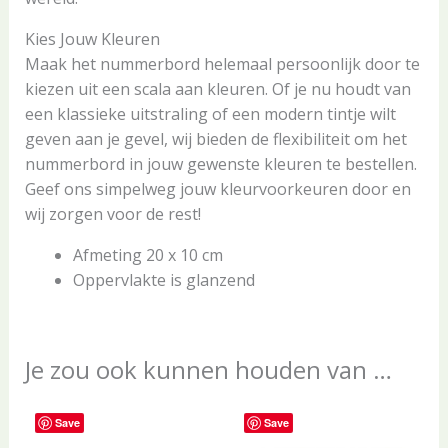
Kies Jouw Kleuren
Maak het nummerbord helemaal persoonlijk door te
kiezen uit een scala aan kleuren. Of je nu houdt van
een klassieke uitstraling of een modern tintje wilt
geven aan je gevel, wij bieden de flexibiliteit om het
nummerbord in jouw gewenste kleuren te bestellen.
Geef ons simpelweg jouw kleurvoorkeuren door en
wij zorgen voor de rest!
Afmeting 20 x 10 cm
Oppervlakte is glanzend
Je zou ook kunnen houden van …
Save
Save