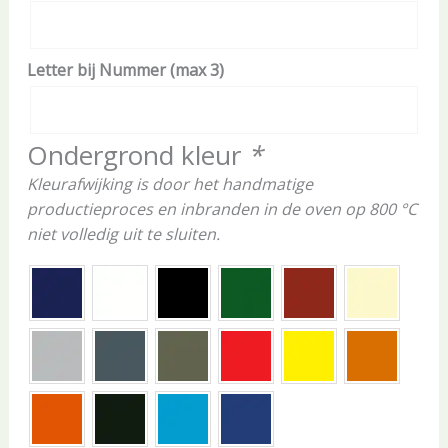
Letter bij Nummer (max 3)
Ondergrond kleur
*
Kleurafwijking is door het handmatige
productieproces en inbranden in de oven op 800 °C
niet volledig uit te sluiten.