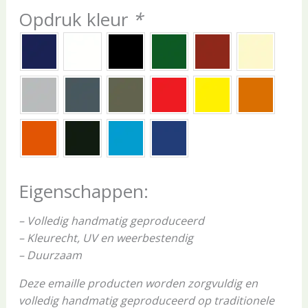
Opdruk kleur
*
Eigenschappen:
– Volledig handmatig geproduceerd
– Kleurecht, UV en weerbestendig
– Duurzaam
Deze emaille producten worden zorgvuldig en
volledig handmatig geproduceerd op traditionele