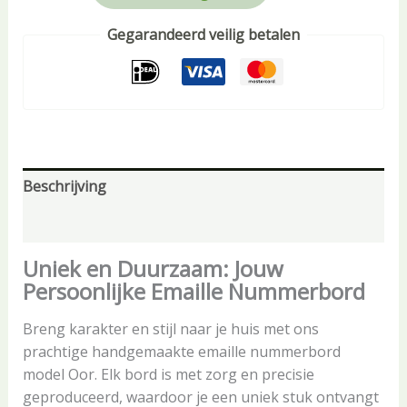
Gegarandeerd veilig betalen
Beschrijving
Aanvullende informatie
Uniek en Duurzaam: Jouw
Persoonlijke Emaille Nummerbord
Breng karakter en stijl naar je huis met ons
prachtige handgemaakte emaille nummerbord
model Oor. Elk bord is met zorg en precisie
geproduceerd, waardoor je een uniek stuk ontvangt