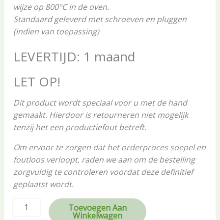
wijze op 800°C in de oven.
Standaard geleverd met schroeven en pluggen
(indien van toepassing)
LEVERTIJD: 1 maand
LET OP!
Dit product wordt speciaal voor u met de hand
gemaakt. Hierdoor is retourneren niet mogelijk
tenzij het een productiefout betreft.
Om ervoor te zorgen dat het orderproces soepel en
foutloos verloopt, raden we aan om de bestelling
zorgvuldig te controleren voordat deze definitief
geplaatst wordt.
Toevoegen Aan
Winkelwagen