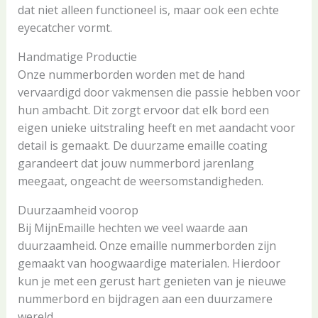
dat niet alleen functioneel is, maar ook een echte
eyecatcher vormt.
Handmatige Productie
Onze nummerborden worden met de hand
vervaardigd door vakmensen die passie hebben voor
hun ambacht. Dit zorgt ervoor dat elk bord een
eigen unieke uitstraling heeft en met aandacht voor
detail is gemaakt. De duurzame emaille coating
garandeert dat jouw nummerbord jarenlang
meegaat, ongeacht de weersomstandigheden.
Duurzaamheid voorop
Bij MijnEmaille hechten we veel waarde aan
duurzaamheid. Onze emaille nummerborden zijn
gemaakt van hoogwaardige materialen. Hierdoor
kun je met een gerust hart genieten van je nieuwe
nummerbord en bijdragen aan een duurzamere
wereld.