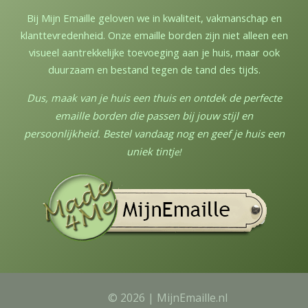
Bij Mijn Emaille geloven we in kwaliteit, vakmanschap en
klanttevredenheid. Onze emaille borden zijn niet alleen een
visueel aantrekkelijke toevoeging aan je huis, maar ook
duurzaam en bestand tegen de tand des tijds.
Dus, maak van je huis een thuis en ontdek de perfecte
emaille borden die passen bij jouw stijl en
persoonlijkheid. Bestel vandaag nog en geef je huis een
uniek tintj
e!
© 2026 | MijnEmaille.nl