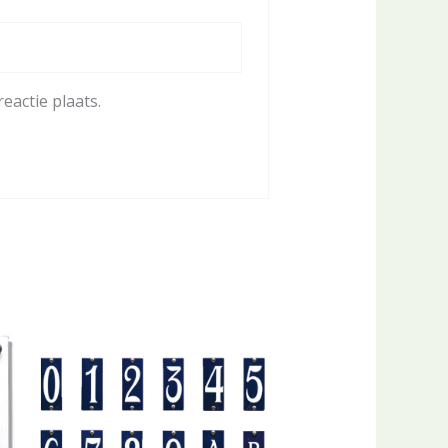
eactie plaats.