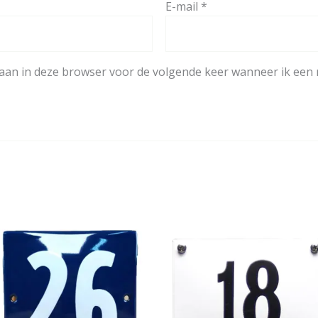
E-mail
*
laan in deze browser voor de volgende keer wanneer ik een r