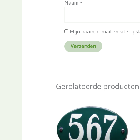
Naam
*
Mijn naam, e-mail en site ops
Gerelateerde producten