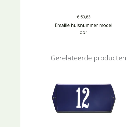
€
50,83
Emaille huisnummer model
oor
Gerelateerde producten