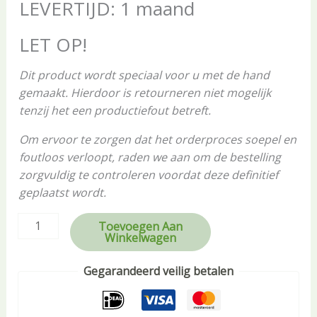
LEVERTIJD: 1 maand
LET OP!
Dit product wordt speciaal voor u met de hand
gemaakt. Hierdoor is retourneren niet mogelijk
tenzij het een productiefout betreft.
Om ervoor te zorgen dat het orderproces soepel en
foutloos verloopt, raden we aan om de bestelling
zorgvuldig te controleren voordat deze definitief
geplaatst wordt.
Toevoegen Aan
Winkelwagen
Gegarandeerd veilig betalen