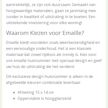
aantrekkelijk, ze zijn ook duurzaam. Gemaakt van
hoogwaardige materialen, gaan ze jarenlang mee
zonder in kwaliteit of uitstraling in te boeten. Een
uitstekende investering voor elke woning!
Waarom Kiezen voor Emaille?
Emaille biedt voordelen zoals weerbestendigheid en
een eenvoudige onderhoud. Het is een klassiek
materiaal dat zowel tijdloos als trendy is. Kies voor
ons emaille huisnummer met speciaal design en geef
uw huis de uitstraling die het verdient.
Dit exclusieve design huisnummer is alleen in de
afgebeelde kleuren combinatie leverbaar.
Afmeting 15 x 14 cm
Oppervlakte is hoogglanzend