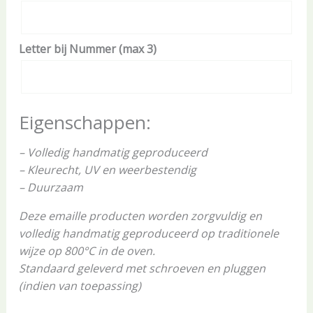
Letter bij Nummer (max 3)
Eigenschappen:
– Volledig handmatig geproduceerd
– Kleurecht, UV en weerbestendig
– Duurzaam
Deze emaille producten worden zorgvuldig en
volledig handmatig geproduceerd op traditionele
wijze op 800°C in de oven.
Standaard geleverd met schroeven en pluggen
(indien van toepassing)