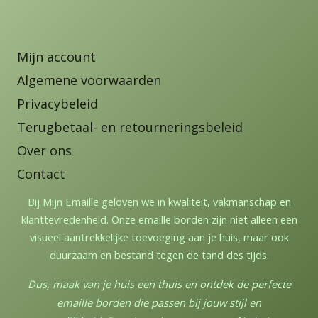
Mijn account
Algemene voorwaarden
Privacybeleid
Terugbetaal- en retourneringsbeleid
Over ons
Contact
Bij Mijn Emaille geloven we in kwaliteit, vakmanschap en
klanttevredenheid. Onze emaille borden zijn niet alleen een
visueel aantrekkelijke toevoeging aan je huis, maar ook
duurzaam en bestand tegen de tand des tijds.
Dus, maak van je huis een thuis en ontdek de perfecte
emaille borden die passen bij jouw stijl en