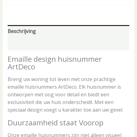
Beschrijving
Aanvullende informatie
Emaille design huisnummer
ArtDeco
Breng uw woning tot leven met onze prachtige
emaille huisnummers ArtDeco. Elk huisnummer is
ontworpen met oog voor detail en biedt een
exclusiviteit die uw huis onderscheidt. Met een
speciaal design voegt u karakter toe aan uw gevel.
Duurzaamheid staat Voorop
Onze emaille huisnummers zijn niet alleen visueel