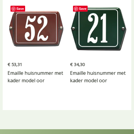
Save
Save
€
53,31
€
34,30
Emaille huisnummer met
Emaille huisnummer met
kader model oor
kader model oor