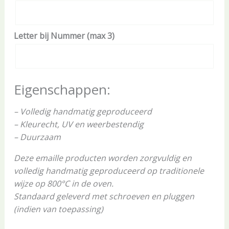
Letter bij Nummer (max 3)
Eigenschappen:
– Volledig handmatig geproduceerd
– Kleurecht, UV en weerbestendig
– Duurzaam
Deze emaille producten worden zorgvuldig en
volledig handmatig geproduceerd op traditionele
wijze op 800°C in de oven.
Standaard geleverd met schroeven en pluggen
(indien van toepassing)