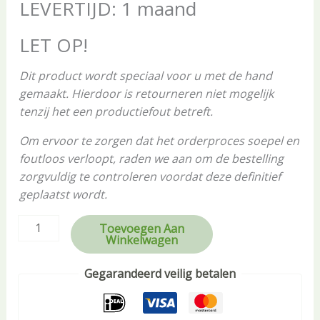
LEVERTIJD: 1 maand
LET OP!
Dit product wordt speciaal voor u met de hand
gemaakt. Hierdoor is retourneren niet mogelijk
tenzij het een productiefout betreft.
Om ervoor te zorgen dat het orderproces soepel en
foutloos verloopt, raden we aan om de bestelling
zorgvuldig te controleren voordat deze definitief
geplaatst wordt.
Toevoegen Aan
Winkelwagen
Gegarandeerd veilig betalen