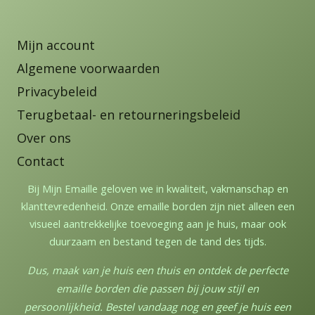
Mijn account
Algemene voorwaarden
Privacybeleid
Terugbetaal- en retourneringsbeleid
Over ons
Contact
Bij Mijn Emaille geloven we in kwaliteit, vakmanschap en
klanttevredenheid. Onze emaille borden zijn niet alleen een
visueel aantrekkelijke toevoeging aan je huis, maar ook
duurzaam en bestand tegen de tand des tijds.
Dus, maak van je huis een thuis en ontdek de perfecte
emaille borden die passen bij jouw stijl en
persoonlijkheid. Bestel vandaag nog en geef je huis een