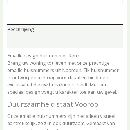
Beschrijving
Aanvullende informatie
Emaille design huisnummer Retro
Breng uw woning tot leven met onze prachtige
emaille huisnummers uit Naarden. Elk huisnummer
is ontworpen met oog voor detail en biedt een
exclusiviteit die uw huis onderscheidt. Met een
speciaal design voegt u karakter toe aan uw gevel.
Duurzaamheid staat Voorop
Onze emaille huisnummers zijn niet alleen visueel
aantrekkelijk, ze zijn ook duurzaam. Gemaakt van