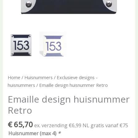
Home
/
Huisnummers
/
Exclusieve designs -
huisnummers
/ Emaille design huisnummer Retro
Emaille design huisnummer
Retro
€
65,70
ex. verzending €6,99 NL gratis vanaf €75
Huisnummer (max 4)
*