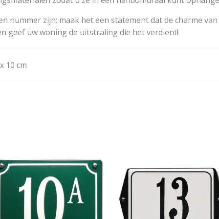
n nummer zijn; maak het een statement dat de charme van 
 geef uw woning de uitstraling die het verdient!
 x 10 cm