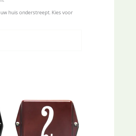
uw huis onderstreept. Kies voor