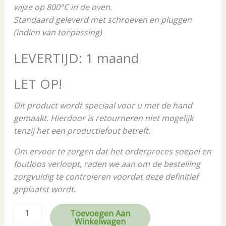
wijze op 800°C in de oven.
Standaard geleverd met schroeven en pluggen
(indien van toepassing)
LEVERTIJD: 1 maand
LET OP!
Dit product wordt speciaal voor u met de hand
gemaakt. Hierdoor is retourneren niet mogelijk
tenzij het een productiefout betreft.
Om ervoor te zorgen dat het orderproces soepel en
foutloos verloopt, raden we aan om de bestelling
zorgvuldig te controleren voordat deze definitief
geplaatst wordt.
Toevoegen Aan
Winkelwagen