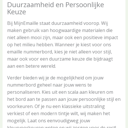
Duurzaamheid en Persoonlijke
Keuze
Bij MijnEmaille staat duurzaamheid voorop. Wij
maken gebruik van hoogwaardige materialen die
niet alleen mooi zijn, maar ook een positieve impact
op het milieu hebben. Wanneer je kiest voor ons
emaille nummerbord, kies je niet alleen voor stijl,
maar ook voor een duurzame keuze die bijdraagt
aan een betere wereld.
Verder bieden wij je de mogelijkheid om jouw
nummerbord geheel naar jouw wens te
personaliseren. Kies uit een scala aan kleuren om
het bord aan te passen aan jouw persoonlijke stijl en
voorkeuren. Of je nu een klassieke uitstraling
verkiest of een modern tintje wilt, wij maken het
mogelijk. Laat ons eenvoudigweg jouw
kleurvoorkeuren weten en wij zorgen voor de rest!