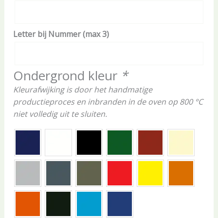
Letter bij Nummer (max 3)
Ondergrond kleur
*
Kleurafwijking is door het handmatige
productieproces en inbranden in de oven op 800 °C
niet volledig uit te sluiten.