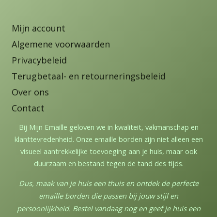
Mijn account
Algemene voorwaarden
Privacybeleid
Terugbetaal- en retourneringsbeleid
Over ons
Contact
Bij Mijn Emaille geloven we in kwaliteit, vakmanschap en
klanttevredenheid. Onze emaille borden zijn niet alleen een
visueel aantrekkelijke toevoeging aan je huis, maar ook
duurzaam en bestand tegen de tand des tijds.
Dus, maak van je huis een thuis en ontdek de perfecte
emaille borden die passen bij jouw stijl en
persoonlijkheid. Bestel vandaag nog en geef je huis een