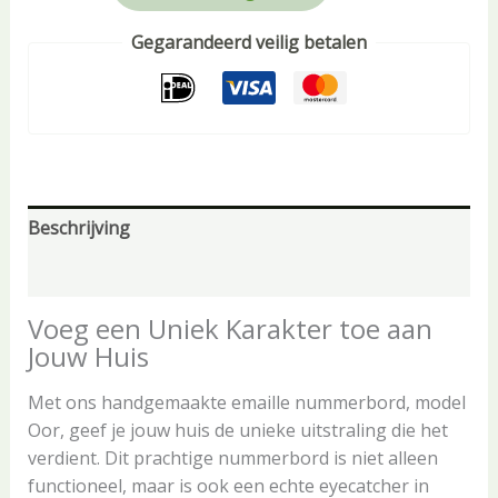
Gegarandeerd veilig betalen
Beschrijving
Aanvullende informatie
Voeg een Uniek Karakter toe aan
Jouw Huis
Met ons handgemaakte emaille nummerbord, model
Oor, geef je jouw huis de unieke uitstraling die het
verdient. Dit prachtige nummerbord is niet alleen
functioneel, maar is ook een echte eyecatcher in