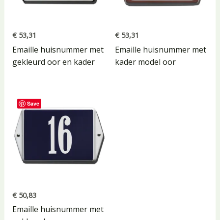
€
53,31
€
53,31
Emaille huisnummer met
Emaille huisnummer met
gekleurd oor en kader
kader model oor
Save
€
50,83
Emaille huisnummer met