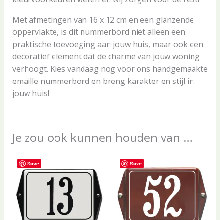
Met afmetingen van 16 x 12 cm en een glanzende
oppervlakte, is dit nummerbord niet alleen een
praktische toevoeging aan jouw huis, maar ook een
decoratief element dat de charme van jouw woning
verhoogt. Kies vandaag nog voor ons handgemaakte
emaille nummerbord en breng karakter en stijl in
jouw huis!
Je zou ook kunnen houden van …
Save
Save