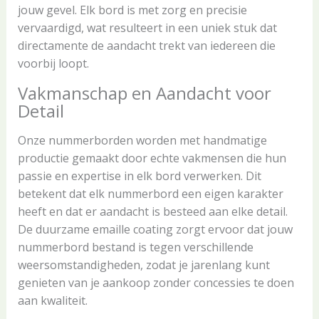
jouw gevel. Elk bord is met zorg en precisie
vervaardigd, wat resulteert in een uniek stuk dat
directamente de aandacht trekt van iedereen die
voorbij loopt.
Vakmanschap en Aandacht voor
Detail
Onze nummerborden worden met handmatige
productie gemaakt door echte vakmensen die hun
passie en expertise in elk bord verwerken. Dit
betekent dat elk nummerbord een eigen karakter
heeft en dat er aandacht is besteed aan elke detail.
De duurzame emaille coating zorgt ervoor dat jouw
nummerbord bestand is tegen verschillende
weersomstandigheden, zodat je jarenlang kunt
genieten van je aankoop zonder concessies te doen
aan kwaliteit.