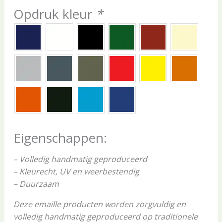
Opdruk kleur
*
Eigenschappen:
– Volledig handmatig geproduceerd
– Kleurecht, UV en weerbestendig
– Duurzaam
Deze emaille producten worden zorgvuldig en
volledig handmatig geproduceerd op traditionele