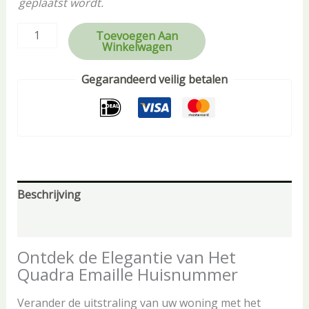
geplaatst wordt.
Toevoegen Aan
Winkelwagen
Gegarandeerd veilig betalen
Beschrijving
Aanvullende informatie
Ontdek de Elegantie van Het
Quadra Emaille Huisnummer
Verander de uitstraling van uw woning met het