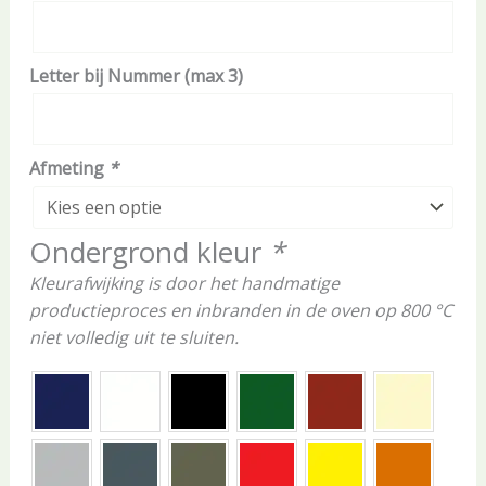
Letter bij Nummer (max 3)
Afmeting
*
Ondergrond kleur
*
Kleurafwijking is door het handmatige
productieproces en inbranden in de oven op 800 °C
niet volledig uit te sluiten.