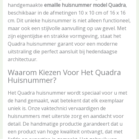
handgemaakte
emaille huisnummer model Quadra
,
beschikbaar in de afmetingen 10 x 10 cm of 16 x 16
cm. Dit unieke huisnummer is niet alleen functioneel,
maar ook een stijlvolle aanvulling op uw gevel. Met
zijn eigentijdse en strakke vormgeving, staat het
Quadra huisnummer garant voor een moderne
uitstraling die perfect aansluit bij hedendaagse
architectuur.
Waarom Kiezen Voor Het Quadra
Huisnummer?
Het Quadra huisnummer wordt speciaal voor u met
de hand gemaakt, wat betekent dat elk exemplaar
uniek is. Onze vaktechnici vervaardigen de
huisnummers met uiterste zorg en aandacht voor
detail. De handmatige productie garandeert dat u
een product van hoge kwaliteit ontvangt, dat met