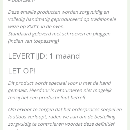
Deze emaille producten worden zorgvuldig en
volledig handmatig geproduceerd op traditionele
wijze op 800°C in de oven.
Standaard geleverd met schroeven en pluggen
(indien van toepassing)
LEVERTIJD: 1 maand
LET OP!
Dit product wordt speciaal voor u met de hand
gemaakt. Hierdoor is retourneren niet mogelijk
tenzij het een productiefout betreft.
Om ervoor te zorgen dat het orderproces soepel en
foutloos verloopt, raden we aan om de bestelling
zorgvuldig te controleren voordat deze definitief