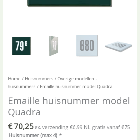
Home
/
Huisnummers
/
Overige modellen -
huisnummers
/ Emaille huisnummer model Quadra
Emaille huisnummer model
Quadra
€
70,25
ex. verzending €6,99 NL gratis vanaf €75
Huisnummer (max 4)
*