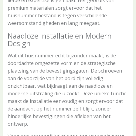
liefde en expertise is gemaakt. Het gebruik van
premium materialen zorgt ervoor dat het
huisnummer bestand is tegen verschillende
weersomstandigheden en lang meegaat.
Naadloze Installatie en Modern
Design
Wat dit huisnummer echt bijzonder maakt, is de
doordachte omgezette vorm en de strategische
plaatsing van de bevestigingsgaten. De schroeven
aan de voorzijde van het bord zijn volledig
onzichtbaar, wat bijdraagt aan de naadloze en
moderne uitstraling die u zoekt. Deze unieke functie
maakt de installatie eenvoudig en zorgt ervoor dat
de aandacht op het nummer zelf blijft, zonder
hinderlijke bevestigingen die afleiden van het
ontwerp.