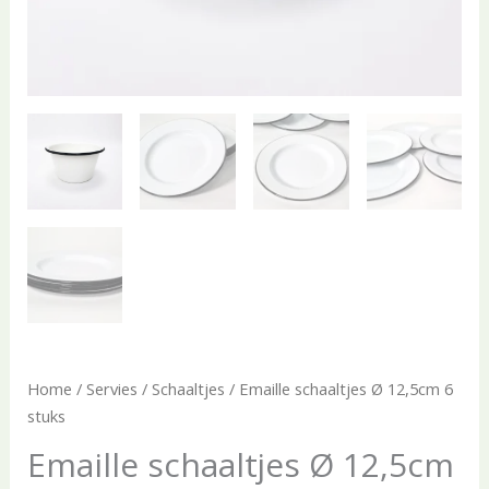
Home
/
Servies
/
Schaaltjes
/ Emaille schaaltjes Ø 12,5cm 6
stuks
Emaille schaaltjes Ø 12,5cm