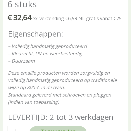
6 stuks
€
32,64
ex. verzending €6,99 NL gratis vanaf €75
Eigenschappen:
– Volledig handmatig geproduceerd
– Kleurecht, UV en weerbestendig
– Duurzaam
Deze emaille producten worden zorgvuldig en
volledig handmatig geproduceerd op traditionele
wijze op 800°C in de oven.
Standaard geleverd met schroeven en pluggen
(indien van toepassing)
LEVERTIJD: 2 tot 3 werkdagen