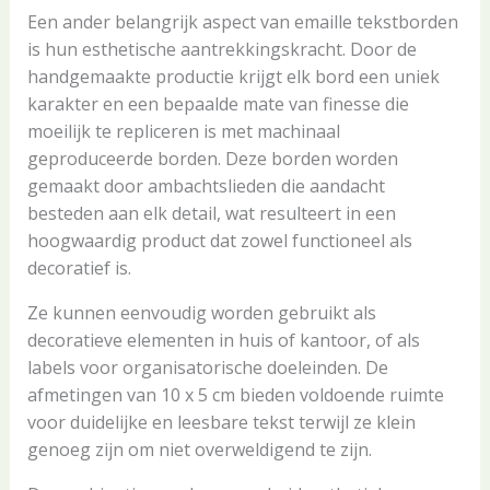
Een ander belangrijk aspect van emaille tekstborden
is hun esthetische aantrekkingskracht. Door de
handgemaakte productie krijgt elk bord een uniek
karakter en een bepaalde mate van finesse die
moeilijk te repliceren is met machinaal
geproduceerde borden. Deze borden worden
gemaakt door ambachtslieden die aandacht
besteden aan elk detail, wat resulteert in een
hoogwaardig product dat zowel functioneel als
decoratief is.
Ze kunnen eenvoudig worden gebruikt als
decoratieve elementen in huis of kantoor, of als
labels voor organisatorische doeleinden. De
afmetingen van 10 x 5 cm bieden voldoende ruimte
voor duidelijke en leesbare tekst terwijl ze klein
genoeg zijn om niet overweldigend te zijn.