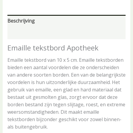
Beschrijving
Aanvullende informatie
Emaille tekstbord Apotheek
Emaille tekstbord van 10 x 5 cm. Emaille tekstborden
bieden een aantal voordelen die ze onderscheiden
van andere soorten borden. Een van de belangrijkste
voordelen is hun uitzonderlijke duurzaamheid. Het
gebruik van emaille, een glad en hard materiaal dat
bestaat uit gesmolten glas, zorgt ervoor dat deze
borden bestand zijn tegen slijtage, roest, en extreme
weersomstandigheden. Dit maakt emaille
tekstborden bijzonder geschikt voor zowel binnen-
als buitengebruik.