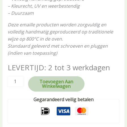
– Kleurecht, UV en weerbestendig
– Duurzaam
Deze emaille producten worden zorgvuldig en
volledig handmatig geproduceerd op traditionele
wijze op 800°C in de oven.
Standaard geleverd met schroeven en pluggen
(indien van toepassing)
LEVERTIJD: 2 tot 3 werkdagen
Toevoegen Aan
Winkelwagen
Gegarandeerd veilig betalen