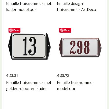
Emaille huisnummer met
Emaille design
kader model oor
huisnummer ArtDeco
Save
Save
€
53,31
€
53,72
Emaille huisnummer met
Emaille huisnummer
gekleurd oor en kader
model oor